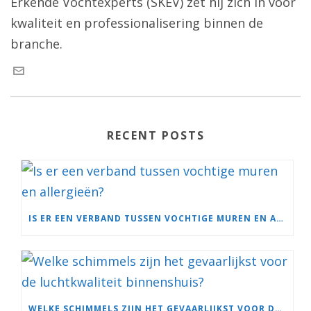
Erkende Vochtexperts (SKEV) zet hij zich in voor
kwaliteit en professionalisering binnen de
branche.
RECENT POSTS
IS ER EEN VERBAND TUSSEN VOCHTIGE MUREN EN ALLERGIEËN?
WELKE SCHIMMELS ZIJN HET GEVAARLIJKST VOOR DE LUCHTKWALITEIT BINNENSHUIS?