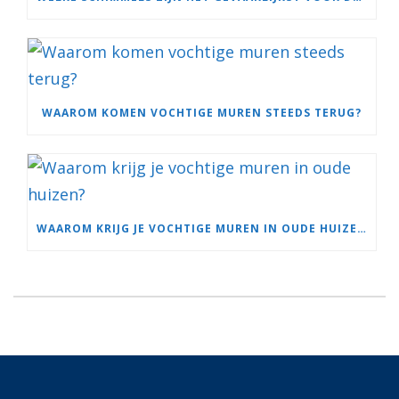
WAAROM KOMEN VOCHTIGE MUREN STEEDS TERUG?
WAAROM KRIJG JE VOCHTIGE MUREN IN OUDE HUIZEN?