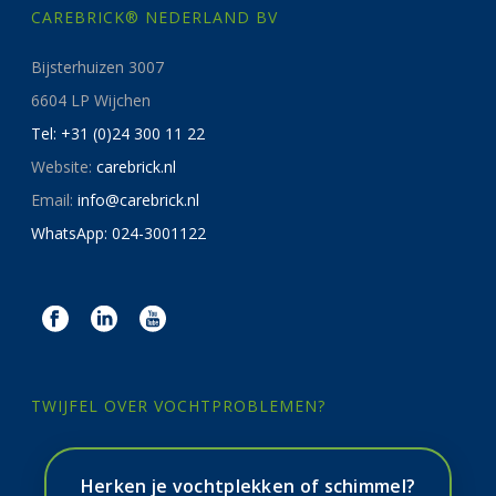
CAREBRICK® NEDERLAND BV
Bijsterhuizen 3007
6604 LP Wijchen
Tel: +31 (0)24 300 11 22
Website:
carebrick.nl
Email:
info@carebrick.nl
WhatsApp: 024-3001122
TWIJFEL OVER VOCHTPROBLEMEN?
Herken je vochtplekken of schimmel?