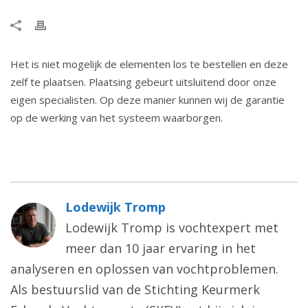
Het is niet mogelijk de elementen los te bestellen en deze
zelf te plaatsen. Plaatsing gebeurt uitsluitend door onze
eigen specialisten. Op deze manier kunnen wij de garantie
op de werking van het systeem waarborgen.
Lodewijk Tromp
Lodewijk Tromp is vochtexpert met
meer dan 10 jaar ervaring in het
analyseren en oplossen van vochtproblemen.
Als bestuurslid van de Stichting Keurmerk