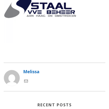
Melissa
RECENT POSTS