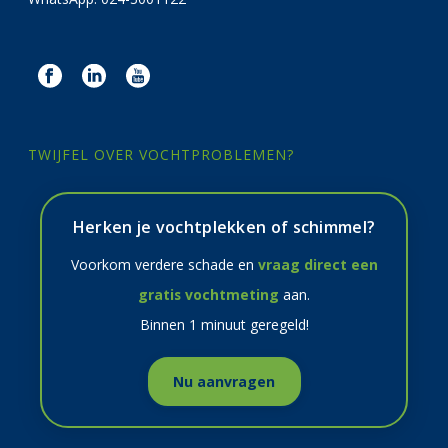
TWIJFEL OVER VOCHTPROBLEMEN?
Herken je vochtplekken of schimmel?
Voorkom verdere schade en
vraag direct een
gratis vochtmeting
aan.
Binnen 1 minuut geregeld!
Nu aanvragen