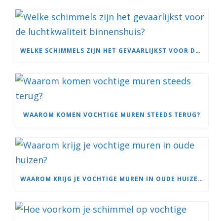
WELKE SCHIMMELS ZIJN HET GEVAARLIJKST VOOR DE LUCHTKWALITEIT BINNENSHUIS?
WAAROM KOMEN VOCHTIGE MUREN STEEDS TERUG?
WAAROM KRIJG JE VOCHTIGE MUREN IN OUDE HUIZEN?