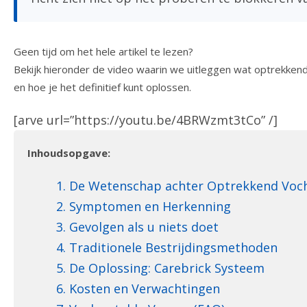
Geen tijd om het hele artikel te lezen?
Bekijk hieronder de video waarin we uitleggen wat optrekkend
en hoe je het definitief kunt oplossen.
[arve url=”https://youtu.be/4BRWzmt3tCo” /]
Inhoudsopgave:
1. De Wetenschap achter Optrekkend Voc
2. Symptomen en Herkenning
3. Gevolgen als u niets doet
4. Traditionele Bestrijdingsmethoden
5. De Oplossing: Carebrick Systeem
6. Kosten en Verwachtingen