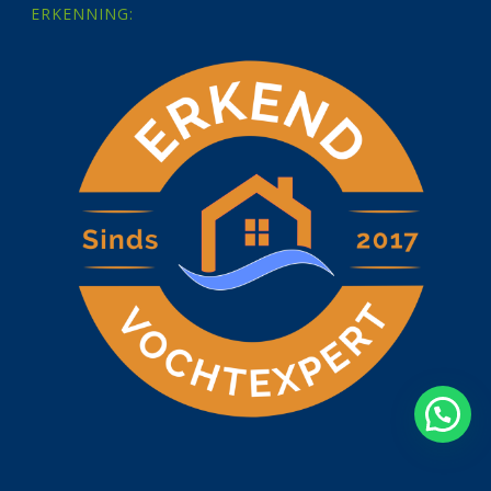
ERKENNING: