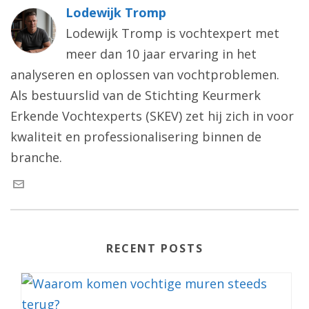
Lodewijk Tromp
Lodewijk Tromp is vochtexpert met
meer dan 10 jaar ervaring in het
analyseren en oplossen van vochtproblemen.
Als bestuurslid van de Stichting Keurmerk
Erkende Vochtexperts (SKEV) zet hij zich in voor
kwaliteit en professionalisering binnen de
branche.
RECENT POSTS