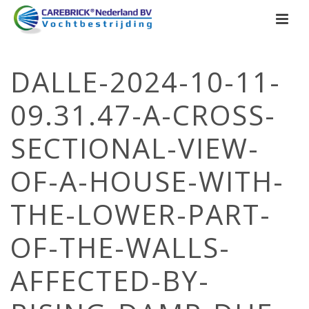
DALLE-2024-10-11-
09.31.47-A-CROSS-
SECTIONAL-VIEW-
OF-A-HOUSE-WITH-
THE-LOWER-PART-
OF-THE-WALLS-
AFFECTED-BY-