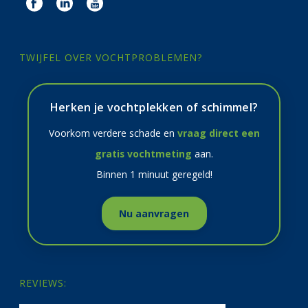
TWIJFEL OVER VOCHTPROBLEMEN?
Herken je vochtplekken of schimmel?
Voorkom verdere schade en
vraag direct een
gratis vochtmeting
aan.
Binnen 1 minuut geregeld!
Nu aanvragen
REVIEWS: