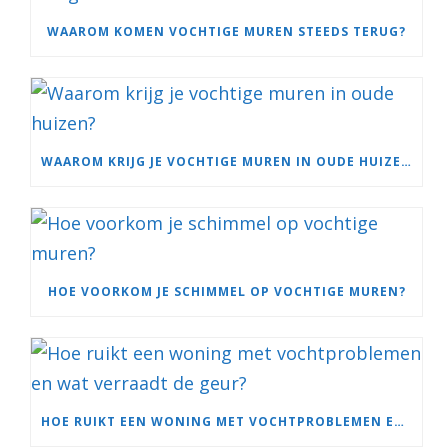
WAAROM KOMEN VOCHTIGE MUREN STEEDS TERUG?
WAAROM KRIJG JE VOCHTIGE MUREN IN OUDE HUIZEN?
HOE VOORKOM JE SCHIMMEL OP VOCHTIGE MUREN?
HOE RUIKT EEN WONING MET VOCHTPROBLEMEN EN WAT VERRAADT DE GEUR?