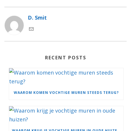
D. Smit
RECENT POSTS
WAAROM KOMEN VOCHTIGE MUREN STEEDS TERUG?
WAAROM KRIJG JE VOCHTIGE MUREN IN OUDE HUIZEN?