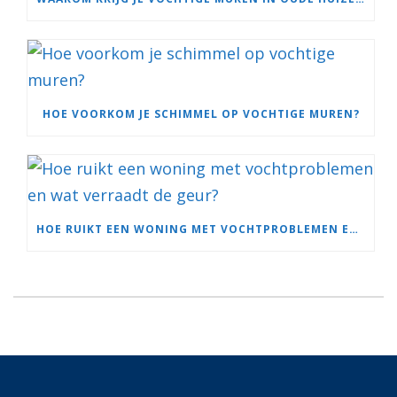
HOE VOORKOM JE SCHIMMEL OP VOCHTIGE MUREN?
HOE RUIKT EEN WONING MET VOCHTPROBLEMEN EN WAT VERRAADT DE GEUR?