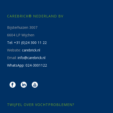
CAREBRICK® NEDERLAND BV
Bijsterhuizen 3007
6604 LP Wijchen
Tel: +31 (0)24 300 11 22
Website:
carebrick.nl
Email:
info@carebrick.nl
WhatsApp: 024-3001122
TWIJFEL OVER VOCHTPROBLEMEN?