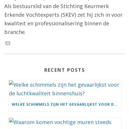
Als bestuurslid van de Stichting Keurmerk
Erkende Vochtexperts (SKEV) zet hij zich in voor
kwaliteit en professionalisering binnen de
branche.
RECENT POSTS
WELKE SCHIMMELS ZIJN HET GEVAARLIJKST VOOR DE LUCHTKWALITEIT BINNENSHUIS?