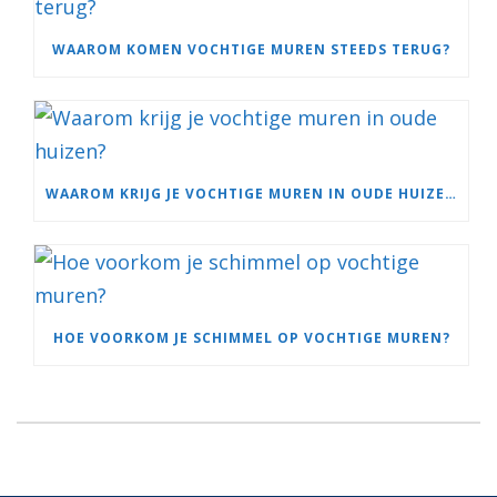
WAAROM KOMEN VOCHTIGE MUREN STEEDS TERUG?
WAAROM KRIJG JE VOCHTIGE MUREN IN OUDE HUIZEN?
HOE VOORKOM JE SCHIMMEL OP VOCHTIGE MUREN?