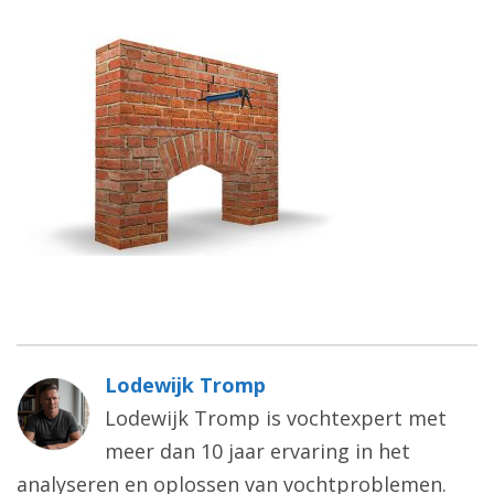
Lodewijk Tromp
Lodewijk Tromp is vochtexpert met
meer dan 10 jaar ervaring in het
analyseren en oplossen van vochtproblemen.