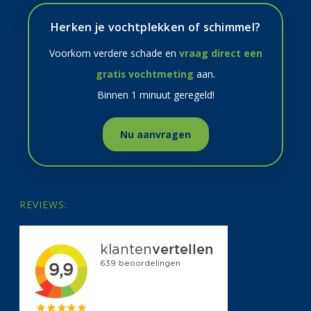
Herken je vochtplekken of schimmel?
Voorkom verdere schade en
vraag direct een
gratis vochtmeting
aan.
Binnen 1 minuut geregeld!
Nu aanvragen
REVIEWS: