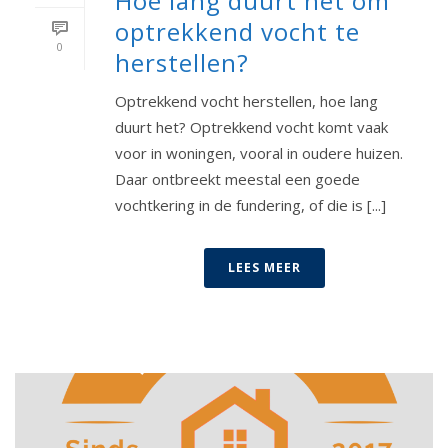
Hoe lang duurt het om
optrekkend vocht te
0
herstellen?
Optrekkend vocht herstellen, hoe lang
duurt het? Optrekkend vocht komt vaak
voor in woningen, vooral in oudere huizen.
Daar ontbreekt meestal een goede
vochtkering in de fundering, of die is [...]
LEES MEER