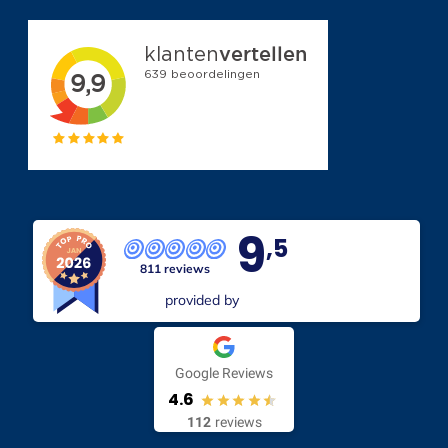
9
,5
811 reviews
provided by
Google Reviews
4.6
112
reviews