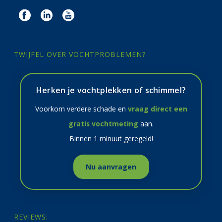
TWIJFEL OVER VOCHTPROBLEMEN?
Herken je vochtplekken of schimmel?
Voorkom verdere schade en
vraag direct een
gratis vochtmeting
aan.
Binnen 1 minuut geregeld!
Nu aanvragen
REVIEWS: