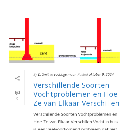
By
D. Smit
In
vochtige muur
Posted
oktober 9, 2024
Verschillende Soorten
Vochtproblemen en Hoe
0
Ze van Elkaar Verschillen
Verschillende Soorten Vochtproblemen en
Hoe Ze van Elkaar Verschillen Vocht in huis
is een veelvoorkomend probleem dat niet