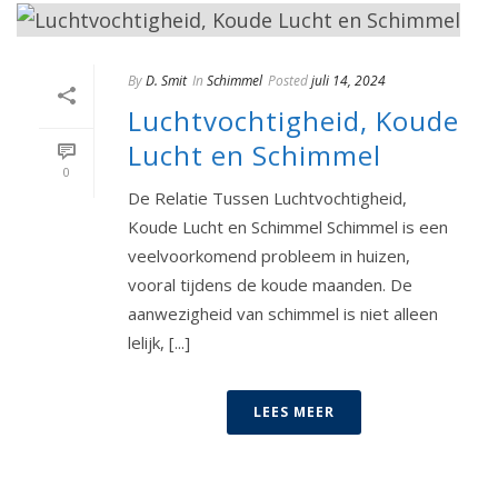
By
D. Smit
In
Schimmel
Posted
juli 14, 2024
Luchtvochtigheid, Koude
Lucht en Schimmel
0
De Relatie Tussen Luchtvochtigheid,
Koude Lucht en Schimmel Schimmel is een
veelvoorkomend probleem in huizen,
vooral tijdens de koude maanden. De
aanwezigheid van schimmel is niet alleen
lelijk, [...]
LEES MEER