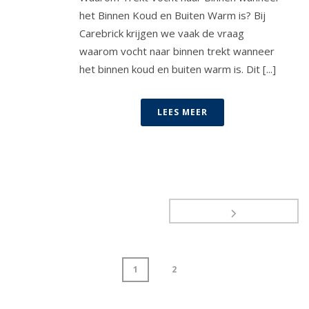
het Binnen Koud en Buiten Warm is? Bij
Carebrick krijgen we vaak de vraag
waarom vocht naar binnen trekt wanneer
het binnen koud en buiten warm is. Dit [...]
LEES MEER
1
2