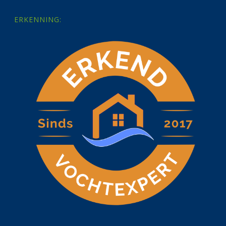
ERKENNING: