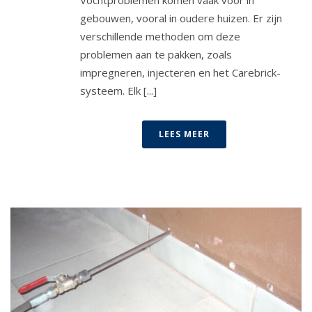
Vochtproblemen komen vaak voor in
gebouwen, vooral in oudere huizen. Er zijn
verschillende methoden om deze
problemen aan te pakken, zoals
impregneren, injecteren en het Carebrick-
systeem. Elk [...]
LEES MEER