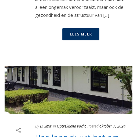
alleen ongemak veroorzaakt, maar ook de
gezondheid en de structuur van [...]
LEES MEER
By
D. Smit
In
Optrekkend vocht
Posted
oktober 7, 2024