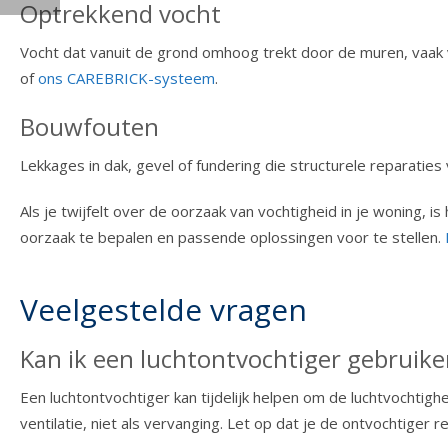
Optrekkend vocht
Vocht dat vanuit de grond omhoog trekt door de muren, vaak 
of
ons CAREBRICK-systeem
.
Bouwfouten
Lekkages in dak, gevel of fundering die structurele repara
Als je twijfelt over de oorzaak van vochtigheid in je woning, 
oorzaak te bepalen en passende oplossingen voor te stellen.
Veelgestelde vragen
Kan ik een luchtontvochtiger gebruike
Een luchtontvochtiger kan tijdelijk helpen om de luchtvochtighe
ventilatie, niet als vervanging. Let op dat je de ontvochtig