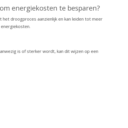
 om energiekosten te besparen?
t het droogproces aanzienlijk en kan leiden tot meer
 energiekosten.
nwezig is of sterker wordt, kan dit wijzen op een