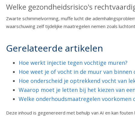
Welke gezondheidsrisico's rechtvaard
Zwarte schimmelvorming, muffe lucht die ademhalingsproblemen 
waarschuwing zelf tijdelijke maatregelen nemen zoals luchtont
Gerelateerde artikelen
Hoe werkt injectie tegen vochtige muren?
Hoe weet je of vocht in de muur van binnen 
Hoe onderscheid je optrekkend vocht van le
Waarop moet je letten bij het kiezen van een
Welke onderhoudsmaatregelen voorkomen o
Deze inhoud is gegenereerd met behulp van AI en kan fouten 