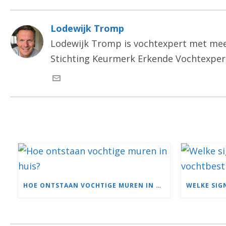
Lodewijk Tromp
Lodewijk Tromp is vochtexpert met meer
Stichting Keurmerk Erkende Vochtexperts 
HOE ONTSTAAN VOCHTIGE MUREN IN HUIS?