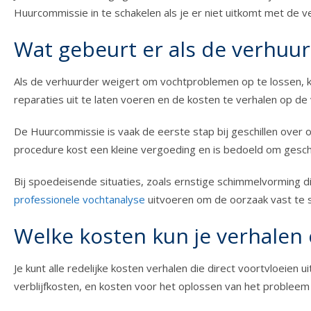
Huurcommissie in te schakelen als je er niet uitkomt met de v
Wat gebeurt er als de verhuur
Als de verhuurder weigert om vochtproblemen op te lossen, ku
reparaties uit te laten voeren en de kosten te verhalen op de
De Huurcommissie is vaak de eerste stap bij geschillen over
procedure kost een kleine vergoeding en is bedoeld om geschil
Bij spoedeisende situaties, zoals ernstige schimmelvorming d
professionele vochtanalyse
uitvoeren om de oorzaak vast te s
Welke kosten kun je verhalen
Je kunt alle redelijke kosten verhalen die direct voortvloeie
verblijfkosten, en kosten voor het oplossen van het probleem 