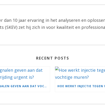
 dan 10 jaar ervaring in het analyseren en oplosse
(SKEV) zet hij zich in voor kwaliteit en profession
RECENT POSTS
WELKE SIGNALEN GEVEN AAN DAT VOCHTBESTRIJDING URGENT IS?