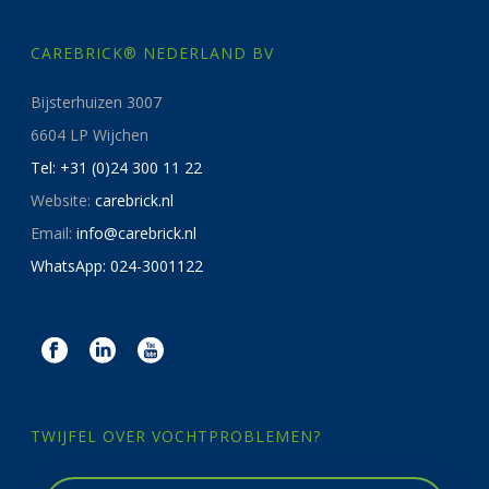
CAREBRICK® NEDERLAND BV
Bijsterhuizen 3007
6604 LP Wijchen
Tel: +31 (0)24 300 11 22
Website:
carebrick.nl
Email:
info@carebrick.nl
WhatsApp: 024-3001122
TWIJFEL OVER VOCHTPROBLEMEN?