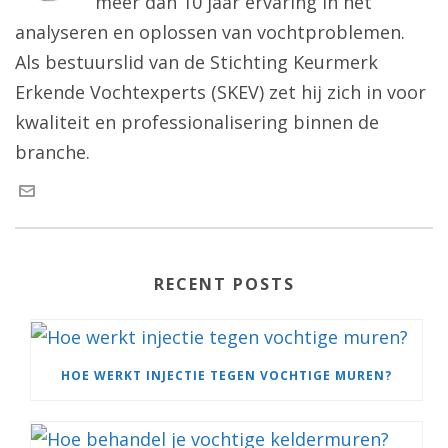
meer dan 10 jaar ervaring in het
analyseren en oplossen van vochtproblemen.
Als bestuurslid van de Stichting Keurmerk
Erkende Vochtexperts (SKEV) zet hij zich in voor
kwaliteit en professionalisering binnen de
branche.
RECENT POSTS
HOE WERKT INJECTIE TEGEN VOCHTIGE MUREN?