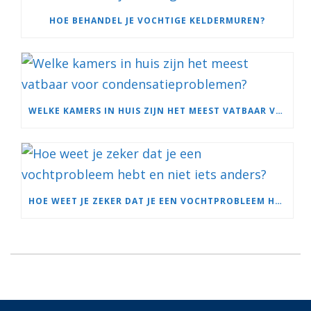
HOE BEHANDEL JE VOCHTIGE KELDERMUREN?
WELKE KAMERS IN HUIS ZIJN HET MEEST VATBAAR VOOR CONDENSATIEPROBLEMEN?
HOE WEET JE ZEKER DAT JE EEN VOCHTPROBLEEM HEBT EN NIET IETS ANDERS?