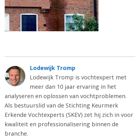
Lodewijk Tromp
Lodewijk Tromp is vochtexpert met
meer dan 10 jaar ervaring in het
analyseren en oplossen van vochtproblemen.
Als bestuurslid van de Stichting Keurmerk
Erkende Vochtexperts (SKEV) zet hij zich in voor
kwaliteit en professionalisering binnen de
branche.