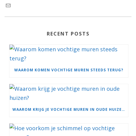
RECENT POSTS
WAAROM KOMEN VOCHTIGE MUREN STEEDS TERUG?
WAAROM KRIJG JE VOCHTIGE MUREN IN OUDE HUIZEN?