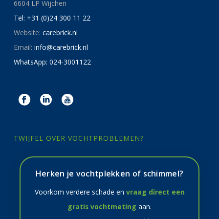
6604 LP Wijchen
Tel: +31 (0)24 300 11 22
Website:
carebrick.nl
Email:
info@carebrick.nl
WhatsApp: 024-3001122
TWIJFEL OVER VOCHTPROBLEMEN?
Herken je vochtplekken of schimmel?
Voorkom verdere schade en
vraag direct een
gratis vochtmeting
aan.