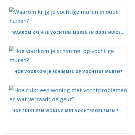
WAAROM KRIJG JE VOCHTIGE MUREN IN OUDE HUIZEN?
HOE VOORKOM JE SCHIMMEL OP VOCHTIGE MUREN?
HOE RUIKT EEN WONING MET VOCHTPROBLEMEN EN WAT VERRAADT DE GEUR?