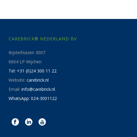
CAREBRICK® NEDERLAND BV
Bijsterhuizen 3007
6604 LP Wijchen
Tel: +31 (0)24 300 11 22
Website:
carebrick.nl
Email:
info@carebrick.nl
WhatsApp: 024-3001122