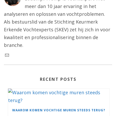
meer dan 10 jaar ervaring in het
analyseren en oplossen van vochtproblemen.
Als bestuurslid van de Stichting Keurmerk
Erkende Vochtexperts (SKEV) zet hij zich in voor
kwaliteit en professionalisering binnen de
branche.
RECENT POSTS
WAAROM KOMEN VOCHTIGE MUREN STEEDS TERUG?