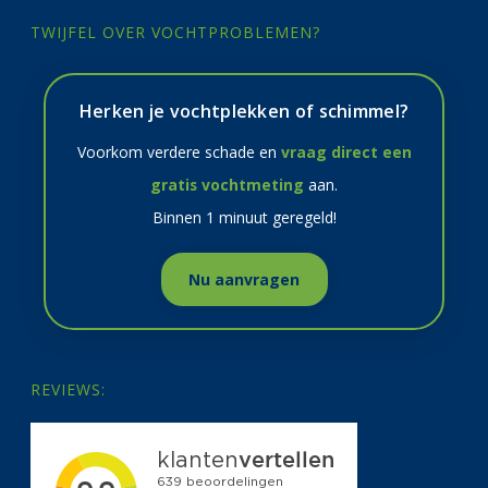
TWIJFEL OVER VOCHTPROBLEMEN?
Herken je vochtplekken of schimmel?
Voorkom verdere schade en
vraag direct een
gratis vochtmeting
aan.
Binnen 1 minuut geregeld!
Nu aanvragen
REVIEWS: