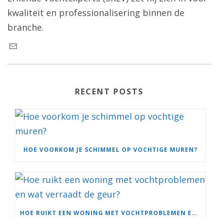
kwaliteit en professionalisering binnen de
branche.
RECENT POSTS
HOE VOORKOM JE SCHIMMEL OP VOCHTIGE MUREN?
HOE RUIKT EEN WONING MET VOCHTPROBLEMEN EN WAT VERRAADT DE GEUR?