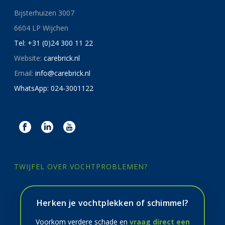
Bijsterhuizen 3007
6604 LP Wijchen
Tel: +31 (0)24 300 11 22
Website:
carebrick.nl
Email:
info@carebrick.nl
WhatsApp: 024-3001122
TWIJFEL OVER VOCHTPROBLEMEN?
Herken je vochtplekken of schimmel?
Voorkom verdere schade en
vraag direct een