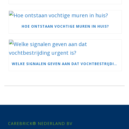
HOE ONTSTAAN VOCHTIGE MUREN IN HUIS?
WELKE SIGNALEN GEVEN AAN DAT VOCHTBESTRIJDING URGENT IS?
CAREBRICK® NEDERLAND BV