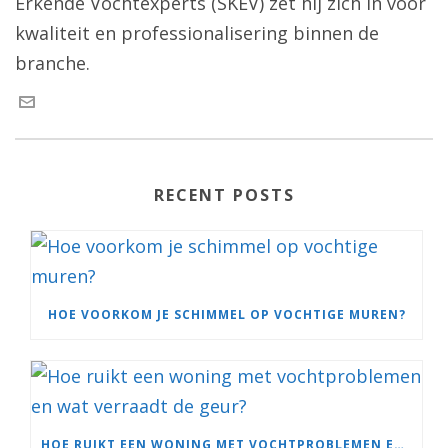
Erkende Vochtexperts (SKEV) zet hij zich in voor
kwaliteit en professionalisering binnen de
branche.
RECENT POSTS
HOE VOORKOM JE SCHIMMEL OP VOCHTIGE MUREN?
HOE RUIKT EEN WONING MET VOCHTPROBLEMEN EN WAT VERRAADT DE GEUR?