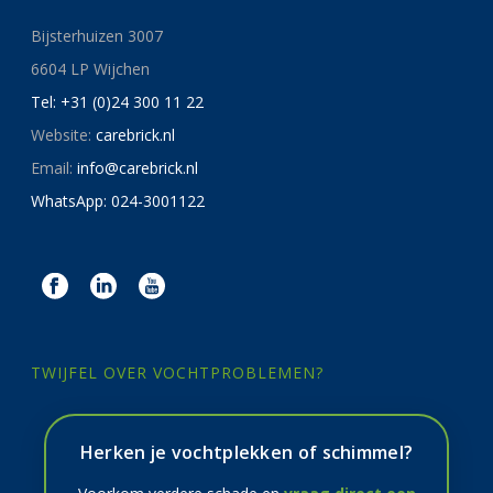
Bijsterhuizen 3007
6604 LP Wijchen
Tel: +31 (0)24 300 11 22
Website:
carebrick.nl
Email:
info@carebrick.nl
WhatsApp: 024-3001122
TWIJFEL OVER VOCHTPROBLEMEN?
Herken je vochtplekken of schimmel?