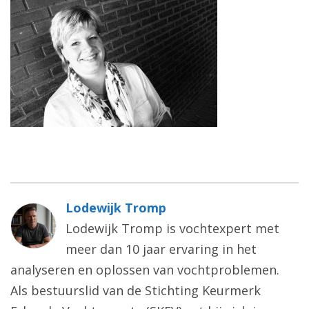
Lodewijk Tromp
Lodewijk Tromp is vochtexpert met
meer dan 10 jaar ervaring in het
analyseren en oplossen van vochtproblemen.
Als bestuurslid van de Stichting Keurmerk