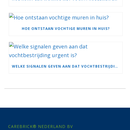
HOE ONTSTAAN VOCHTIGE MUREN IN HUIS?
WELKE SIGNALEN GEVEN AAN DAT VOCHTBESTRIJDING URGENT IS?
CAREBRICK® NEDERLAND BV