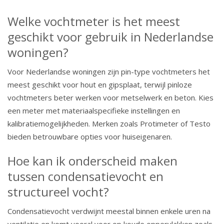
Welke vochtmeter is het meest
geschikt voor gebruik in Nederlandse
woningen?
Voor Nederlandse woningen zijn pin-type vochtmeters het
meest geschikt voor hout en gipsplaat, terwijl pinloze
vochtmeters beter werken voor metselwerk en beton. Kies
een meter met materiaalspecifieke instellingen en
kalibratiemogelijkheden. Merken zoals Protimeter of Testo
bieden betrouwbare opties voor huiseigenaren.
Hoe kan ik onderscheid maken
tussen condensatievocht en
structureel vocht?
Condensatievocht verdwijnt meestal binnen enkele uren na