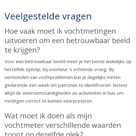
Veelgestelde vragen
Hoe vaak moet ik vochtmetingen
uitvoeren om een betrouwbaar beeld
te krijgen?
Voor een betrouwbaar beeld meet je het beste wekelijks op
hetzelfde tijdstip, bij voorkeur ’s ochtends vroeg. Bij
vermoeden van vochtproblemen kun je dagelijks meten
gedurende een week om patronen te identificeren. Noteer
altijd de weersomstandigheden en activiteiten in huis om
metingen correct te kunnen interpreteren.
Wat moet ik doen als mijn
vochtmeter verschillende waarden
toont op dezelfde plek?