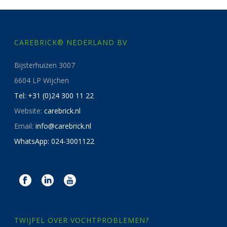
CAREBRICK® NEDERLAND BV
Bijsterhuizen 3007
6604 LP Wijchen
Tel: +31 (0)24 300 11 22
Website:
carebrick.nl
Email:
info@carebrick.nl
WhatsApp: 024-3001122
TWIJFEL OVER VOCHTPROBLEMEN?