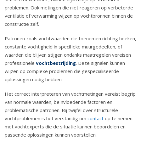
problemen. Ook metingen die niet reageren op verbeterde
ventilatie of verwarming wijzen op vochtbronnen binnen de
constructie zelf.
Patronen zoals vochtwaarden die toenemen richting hoeken,
constante vochtigheid in specifieke muurgedeelten, of
waarden die blijven stijgen ondanks maatregelen vereisen
professionele
vochtbestrijding
. Deze signalen kunnen
wijzen op complexe problemen die gespecialiseerde
oplossingen nodig hebben.
Het correct interpreteren van vochtmetingen vereist begrip
van normale waarden, beïnvloedende factoren en
problematische patronen. Bij twijfel over structurele
vochtproblemen is het verstandig om
contact
op te nemen
met vochtexperts die de situatie kunnen beoordelen en
passende oplossingen kunnen voorstellen.