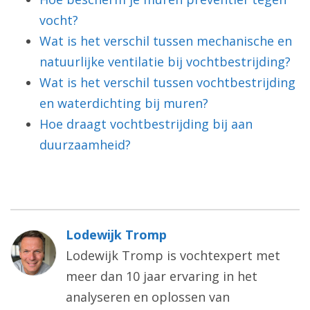
vocht?
Wat is het verschil tussen mechanische en
natuurlijke ventilatie bij vochtbestrijding?
Wat is het verschil tussen vochtbestrijding
en waterdichting bij muren?
Hoe draagt vochtbestrijding bij aan
duurzaamheid?
Lodewijk Tromp
Lodewijk Tromp is vochtexpert met
meer dan 10 jaar ervaring in het
analyseren en oplossen van