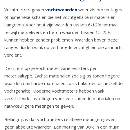
Vochtmeters geven
vochtwaarden
weer als percentages
of numerieke schalen die het vochtgehalte in materialen
aangeven. Voor hout zijn waarden tussen 6-12% normaal,
terwijl metselwerk en beton waarden tussen 15-25%
kunnen hebben zonder problemen. Waarden boven deze
ranges duiden vaak op verhoogde vochtigheid die aandacht
verdient.
De cijfers op je vochtmeter variëren sterk per
materiaaltype. Zachte materialen zoals gips tonen hogere
waarden dan harde materialen zoals baksteen bij hetzelfde
vochtgehalte. Moderne vochtmeters hebben vaak
verschillende instellingen voor verschillende materialen om
nauwkeurigere metingen te geven.
Belangrijk is dat vochtmeters relatieve metingen geven,
geen absolute waarden. Een meting van 30% in een muur