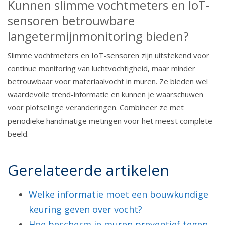
Kunnen slimme vochtmeters en IoT-
sensoren betrouwbare
langetermijnmonitoring bieden?
Slimme vochtmeters en IoT-sensoren zijn uitstekend voor
continue monitoring van luchtvochtigheid, maar minder
betrouwbaar voor materiaalvocht in muren. Ze bieden wel
waardevolle trend-informatie en kunnen je waarschuwen
voor plotselinge veranderingen. Combineer ze met
periodieke handmatige metingen voor het meest complete
beeld.
Gerelateerde artikelen
Welke informatie moet een bouwkundige
keuring geven over vocht?
Hoe bescherm je muren preventief tegen