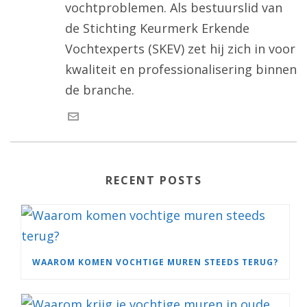
vochtproblemen. Als bestuurslid van
de Stichting Keurmerk Erkende
Vochtexperts (SKEV) zet hij zich in voor
kwaliteit en professionalisering binnen
de branche.
RECENT POSTS
WAAROM KOMEN VOCHTIGE MUREN STEEDS TERUG?