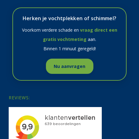
Herken je vochtplekken of schimmel?
Voorkom verdere schade en
vraag direct een
gratis vochtmeting
aan.
Binnen 1 minuut geregeld!
Nu aanvragen
REVIEWS: