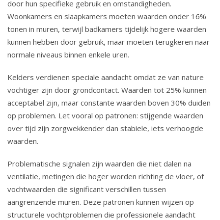
door hun specifieke gebruik en omstandigheden.
Woonkamers en slaapkamers moeten waarden onder 16%
tonen in muren, terwijl badkamers tijdelijk hogere waarden
kunnen hebben door gebruik, maar moeten terugkeren naar
normale niveaus binnen enkele uren.
Kelders verdienen speciale aandacht omdat ze van nature
vochtiger zijn door grondcontact. Waarden tot 25% kunnen
acceptabel zijn, maar constante waarden boven 30% duiden
op problemen. Let vooral op patronen: stijgende waarden
over tijd zijn zorgwekkender dan stabiele, iets verhoogde
waarden.
Problematische signalen zijn waarden die niet dalen na
ventilatie, metingen die hoger worden richting de vloer, of
vochtwaarden die significant verschillen tussen
aangrenzende muren. Deze patronen kunnen wijzen op
structurele vochtproblemen die professionele aandacht