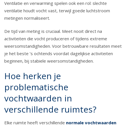
Ventilatie en verwarming spelen ook een rol: slechte
ventilatie houdt vocht vast, terwijl goede luchtstroom
metingen normaliseert.
De tijd van meting is cruciaal. Meet nooit direct na
activiteiten die vocht produceren of tijdens extreme
weersomstandigheden. Voor betrouwbare resultaten meet
je het beste ’s ochtends voordat dagelijkse activiteiten
beginnen, bij stabiele weersomstandigheden.
Hoe herken je
problematische
vochtwaarden in
verschillende ruimtes?
Elke ruimte heeft verschillende
normale vochtwaarden