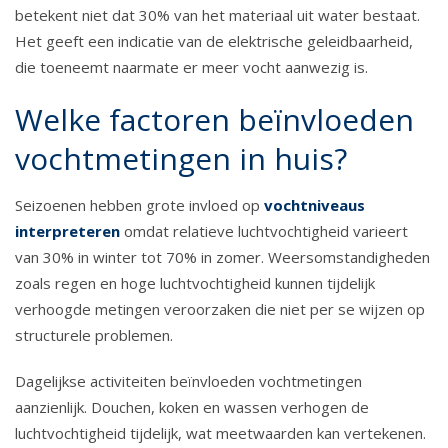
betekent niet dat 30% van het materiaal uit water bestaat.
Het geeft een indicatie van de elektrische geleidbaarheid,
die toeneemt naarmate er meer vocht aanwezig is.
Welke factoren beïnvloeden
vochtmetingen in huis?
Seizoenen hebben grote invloed op
vochtniveaus
interpreteren
omdat relatieve luchtvochtigheid varieert
van 30% in winter tot 70% in zomer. Weersomstandigheden
zoals regen en hoge luchtvochtigheid kunnen tijdelijk
verhoogde metingen veroorzaken die niet per se wijzen op
structurele problemen.
Dagelijkse activiteiten beïnvloeden vochtmetingen
aanzienlijk. Douchen, koken en wassen verhogen de
luchtvochtigheid tijdelijk, wat meetwaarden kan vertekenen.