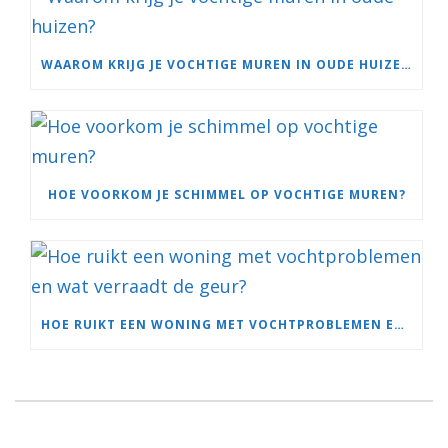
WAAROM KRIJG JE VOCHTIGE MUREN IN OUDE HUIZEN?
HOE VOORKOM JE SCHIMMEL OP VOCHTIGE MUREN?
HOE RUIKT EEN WONING MET VOCHTPROBLEMEN EN WAT VERRAADT DE GEUR?