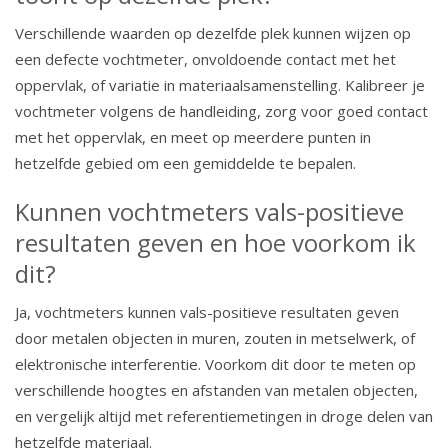
Verschillende waarden op dezelfde plek kunnen wijzen op
een defecte vochtmeter, onvoldoende contact met het
oppervlak, of variatie in materiaalsamenstelling. Kalibreer je
vochtmeter volgens de handleiding, zorg voor goed contact
met het oppervlak, en meet op meerdere punten in
hetzelfde gebied om een gemiddelde te bepalen.
Kunnen vochtmeters vals-positieve
resultaten geven en hoe voorkom ik
dit?
Ja, vochtmeters kunnen vals-positieve resultaten geven
door metalen objecten in muren, zouten in metselwerk, of
elektronische interferentie. Voorkom dit door te meten op
verschillende hoogtes en afstanden van metalen objecten,
en vergelijk altijd met referentiemetingen in droge delen van
hetzelfde materiaal.