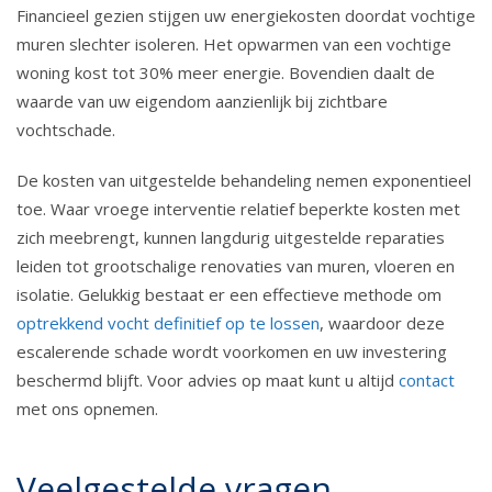
Financieel gezien stijgen uw energiekosten doordat vochtige
muren slechter isoleren. Het opwarmen van een vochtige
woning kost tot 30% meer energie. Bovendien daalt de
waarde van uw eigendom aanzienlijk bij zichtbare
vochtschade.
De kosten van uitgestelde behandeling nemen exponentieel
toe. Waar vroege interventie relatief beperkte kosten met
zich meebrengt, kunnen langdurig uitgestelde reparaties
leiden tot grootschalige renovaties van muren, vloeren en
isolatie. Gelukkig bestaat er een effectieve methode om
optrekkend vocht definitief op te lossen
, waardoor deze
escalerende schade wordt voorkomen en uw investering
beschermd blijft. Voor advies op maat kunt u altijd
contact
met ons opnemen.
Veelgestelde vragen