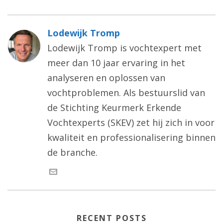
Lodewijk Tromp
Lodewijk Tromp is vochtexpert met
meer dan 10 jaar ervaring in het
analyseren en oplossen van
vochtproblemen. Als bestuurslid van
de Stichting Keurmerk Erkende
Vochtexperts (SKEV) zet hij zich in voor
kwaliteit en professionalisering binnen
de branche.
RECENT POSTS