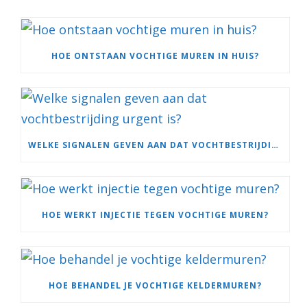
HOE ONTSTAAN VOCHTIGE MUREN IN HUIS?
WELKE SIGNALEN GEVEN AAN DAT VOCHTBESTRIJDING URGENT IS?
HOE WERKT INJECTIE TEGEN VOCHTIGE MUREN?
HOE BEHANDEL JE VOCHTIGE KELDERMUREN?