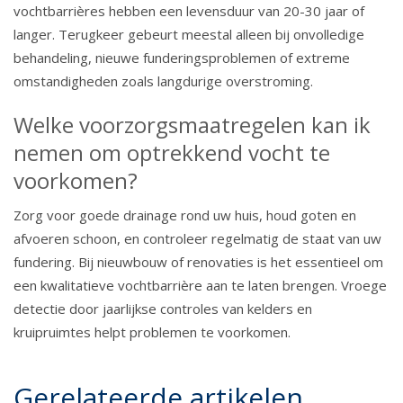
vochtbarrières hebben een levensduur van 20-30 jaar of
langer. Terugkeer gebeurt meestal alleen bij onvolledige
behandeling, nieuwe funderingsproblemen of extreme
omstandigheden zoals langdurige overstroming.
Welke voorzorgsmaatregelen kan ik
nemen om optrekkend vocht te
voorkomen?
Zorg voor goede drainage rond uw huis, houd goten en
afvoeren schoon, en controleer regelmatig de staat van uw
fundering. Bij nieuwbouw of renovaties is het essentieel om
een kwalitatieve vochtbarrière aan te laten brengen. Vroege
detectie door jaarlijkse controles van kelders en
kruipruimtes helpt problemen te voorkomen.
Gerelateerde artikelen