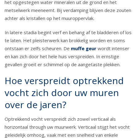
het opgestegen water mineralen uit de grond en het
metselwerk meeneemt. Bij verdamping blijven deze zouten
achter als kristallen op het muuroppervlak.
In latere stadia begint verf en behang af te bladderen of los
te laten. Het pleisterwerk kan brokkelig worden en soms
ontstaan er zelfs scheuren. De
muffe geur
wordt intenser
en kan zich door het hele huis verspreiden. In ernstige
gevallen groeit er schimmel op de aangetaste plekken.
Hoe verspreidt optrekkend
vocht zich door uw muren
over de jaren?
Optrekkend vocht verspreidt zich zowel verticaal als
horizontaal through uw muurwerk. Verticaal stijgt het vocht
geleidelijk omhoog, vaak met een snelheid van enkele