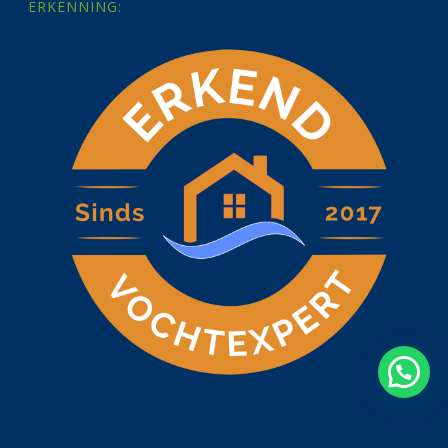
ERKENNING: