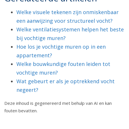
Welke visuele tekenen zijn onmiskenbaar
een aanwijzing voor structureel vocht?
Welke ventilatiesystemen helpen het beste
bij vochtige muren?
Hoe los je vochtige muren op in een
appartement?
Welke bouwkundige fouten leiden tot
vochtige muren?
Wat gebeurt er als je optrekkend vocht
negeert?
Deze inhoud is gegenereerd met behulp van AI en kan
fouten bevatten.