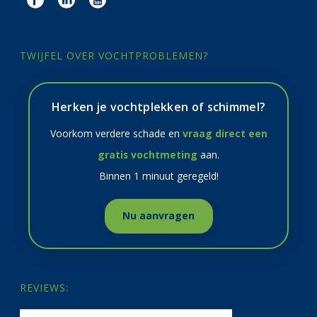
TWIJFEL OVER VOCHTPROBLEMEN?
Herken je vochtplekken of schimmel?
Voorkom verdere schade en
vraag direct een
gratis vochtmeting
aan.
Binnen 1 minuut geregeld!
Nu aanvragen
REVIEWS: