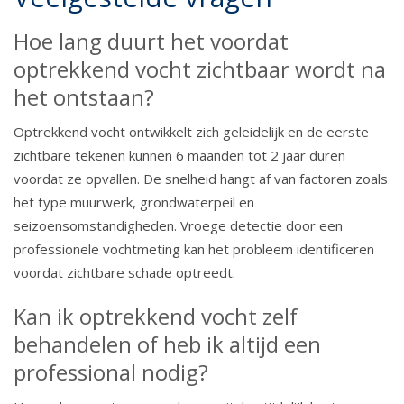
Hoe lang duurt het voordat
optrekkend vocht zichtbaar wordt na
het ontstaan?
Optrekkend vocht ontwikkelt zich geleidelijk en de eerste
zichtbare tekenen kunnen 6 maanden tot 2 jaar duren
voordat ze opvallen. De snelheid hangt af van factoren zoals
het type muurwerk, grondwaterpeil en
seizoensomstandigheden. Vroege detectie door een
professionele vochtmeting kan het probleem identificeren
voordat zichtbare schade optreedt.
Kan ik optrekkend vocht zelf
behandelen of heb ik altijd een
professional nodig?