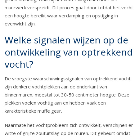
muurwerk verspreidt. Dit proces gaat door totdat het vocht
een hoogte bereikt waar verdamping en opstijging in
evenwicht zijn.
Welke signalen wijzen op de
ontwikkeling van optrekkend
vocht?
De vroegste waarschuwingssignalen van optrekkend vocht
zijn donkere vochtplekken aan de onderkant van
binnenmuren, meestal tot 30-50 centimeter hoogte. Deze
plekken voelen vochtig aan en hebben vaak een
karakteristieke muffe geur.
Naarmate het vochtprobleem zich ontwikkelt, verschijnen er
witte of grijze zoutuitslag op de muren. Dit gebeurt omdat