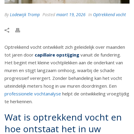
By
Lodewijk Tromp
Posted
maart 19, 2026
In
Optrekkend vocht
Optrekkend vocht ontwikkelt zich geleidelijk over maanden
tot jaren door
capillaire opstijging
vanuit de fundering.
Het begint met kleine vochtplekken aan de onderkant van
muren en stijgt langzaam omhoog, waarbij de schade
progressief verergert. Zonder behandeling kan het vocht
uiteindelijk meters hoog in uw muren doordringen. Een
professionele vochtanalyse
helpt de ontwikkeling vroegtijdig
te herkennen.
Wat is optrekkend vocht en
hoe ontstaat het in uw