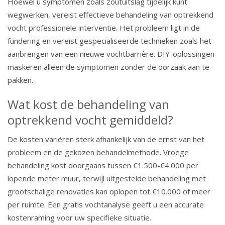
Hoewel u symptomen zoals zoutuitslag tijdelijk kunt
wegwerken, vereist effectieve behandeling van optrekkend
vocht professionele interventie. Het probleem ligt in de
fundering en vereist gespecialiseerde technieken zoals het
aanbrengen van een nieuwe vochtbarrière. DIY-oplossingen
maskeren alleen de symptomen zonder de oorzaak aan te
pakken.
Wat kost de behandeling van
optrekkend vocht gemiddeld?
De kosten variëren sterk afhankelijk van de ernst van het
probleem en de gekozen behandelmethode. Vroege
behandeling kost doorgaans tussen €1.500-€4.000 per
lopende meter muur, terwijl uitgestelde behandeling met
grootschalige renovaties kan oplopen tot €10.000 of meer
per ruimte. Een gratis vochtanalyse geeft u een accurate
kostenraming voor uw specifieke situatie.