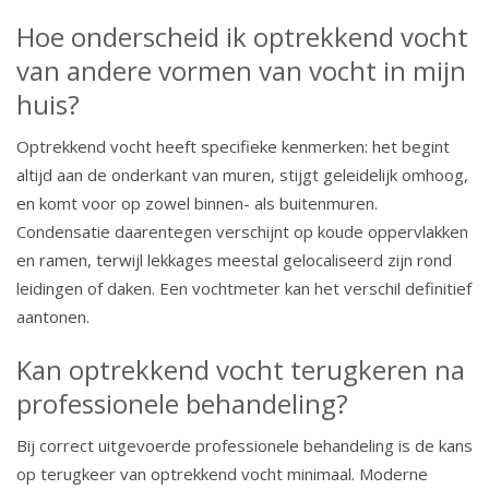
Hoe onderscheid ik optrekkend vocht
van andere vormen van vocht in mijn
huis?
Optrekkend vocht heeft specifieke kenmerken: het begint
altijd aan de onderkant van muren, stijgt geleidelijk omhoog,
en komt voor op zowel binnen- als buitenmuren.
Condensatie daarentegen verschijnt op koude oppervlakken
en ramen, terwijl lekkages meestal gelocaliseerd zijn rond
leidingen of daken. Een vochtmeter kan het verschil definitief
aantonen.
Kan optrekkend vocht terugkeren na
professionele behandeling?
Bij correct uitgevoerde professionele behandeling is de kans
op terugkeer van optrekkend vocht minimaal. Moderne