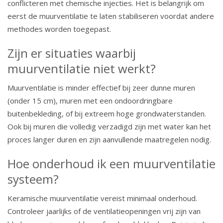
conflicteren met chemische injecties. Het is belangrijk om
eerst de muurventilatie te laten stabiliseren voordat andere
methodes worden toegepast.
Zijn er situaties waarbij
muurventilatie niet werkt?
Muurventilatie is minder effectief bij zeer dunne muren
(onder 15 cm), muren met een ondoordringbare
buitenbekleding, of bij extreem hoge grondwaterstanden.
Ook bij muren die volledig verzadigd zijn met water kan het
proces langer duren en zijn aanvullende maatregelen nodig.
Hoe onderhoud ik een muurventilatie
systeem?
Keramische muurventilatie vereist minimaal onderhoud.
Controleer jaarlijks of de ventilatieopeningen vrij zijn van