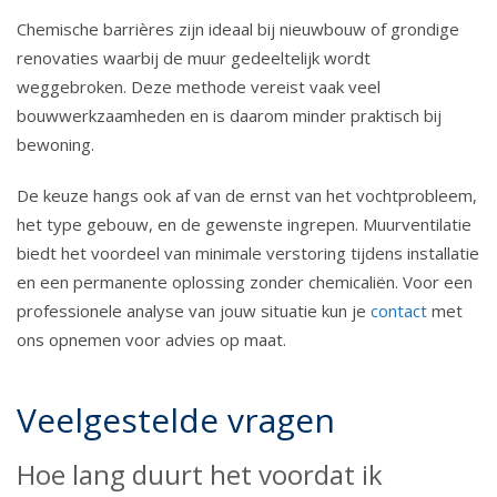
Chemische barrières zijn ideaal bij nieuwbouw of grondige
renovaties waarbij de muur gedeeltelijk wordt
weggebroken. Deze methode vereist vaak veel
bouwwerkzaamheden en is daarom minder praktisch bij
bewoning.
De keuze hangs ook af van de ernst van het vochtprobleem,
het type gebouw, en de gewenste ingrepen. Muurventilatie
biedt het voordeel van minimale verstoring tijdens installatie
en een permanente oplossing zonder chemicaliën. Voor een
professionele analyse van jouw situatie kun je
contact
met
ons opnemen voor advies op maat.
Veelgestelde vragen
Hoe lang duurt het voordat ik