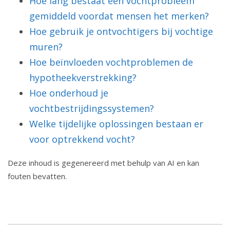
Hoe lang bestaat een vochtprobleem
gemiddeld voordat mensen het merken?
Hoe gebruik je ontvochtigers bij vochtige
muren?
Hoe beïnvloeden vochtproblemen de
hypotheekverstrekking?
Hoe onderhoud je
vochtbestrijdingssystemen?
Welke tijdelijke oplossingen bestaan er
voor optrekkend vocht?
Deze inhoud is gegenereerd met behulp van AI en kan
fouten bevatten.