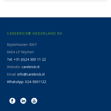
CAREBRICK® NEDERLAND BV
Bijsterhuizen 3007
6604 LP Wijchen
Tel: +31 (0)24 300 11 22
Website:
carebrick.nl
Email:
info@carebrick.nl
WhatsApp: 024-3001122