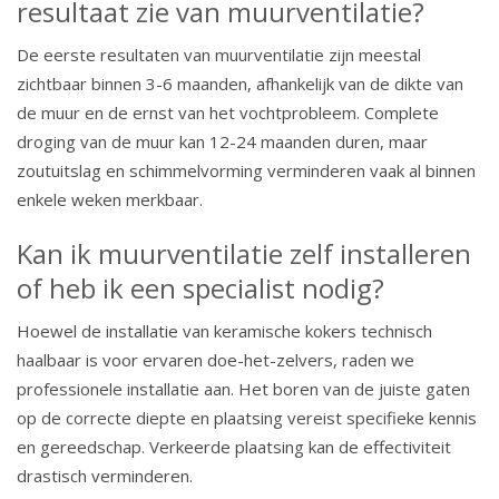
resultaat zie van muurventilatie?
De eerste resultaten van muurventilatie zijn meestal
zichtbaar binnen 3-6 maanden, afhankelijk van de dikte van
de muur en de ernst van het vochtprobleem. Complete
droging van de muur kan 12-24 maanden duren, maar
zoutuitslag en schimmelvorming verminderen vaak al binnen
enkele weken merkbaar.
Kan ik muurventilatie zelf installeren
of heb ik een specialist nodig?
Hoewel de installatie van keramische kokers technisch
haalbaar is voor ervaren doe-het-zelvers, raden we
professionele installatie aan. Het boren van de juiste gaten
op de correcte diepte en plaatsing vereist specifieke kennis
en gereedschap. Verkeerde plaatsing kan de effectiviteit
drastisch verminderen.