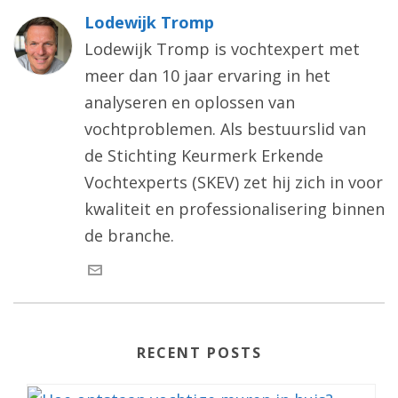
Lodewijk Tromp
Lodewijk Tromp is vochtexpert met
meer dan 10 jaar ervaring in het
analyseren en oplossen van
vochtproblemen. Als bestuurslid van
de Stichting Keurmerk Erkende
Vochtexperts (SKEV) zet hij zich in voor
kwaliteit en professionalisering binnen
de branche.
RECENT POSTS