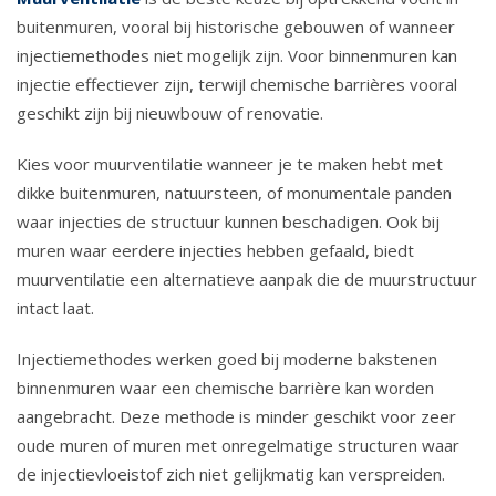
buitenmuren, vooral bij historische gebouwen of wanneer
injectiemethodes niet mogelijk zijn. Voor binnenmuren kan
injectie effectiever zijn, terwijl chemische barrières vooral
geschikt zijn bij nieuwbouw of renovatie.
Kies voor muurventilatie wanneer je te maken hebt met
dikke buitenmuren, natuursteen, of monumentale panden
waar injecties de structuur kunnen beschadigen. Ook bij
muren waar eerdere injecties hebben gefaald, biedt
muurventilatie een alternatieve aanpak die de muurstructuur
intact laat.
Injectiemethodes werken goed bij moderne bakstenen
binnenmuren waar een chemische barrière kan worden
aangebracht. Deze methode is minder geschikt voor zeer
oude muren of muren met onregelmatige structuren waar
de injectievloeistof zich niet gelijkmatig kan verspreiden.