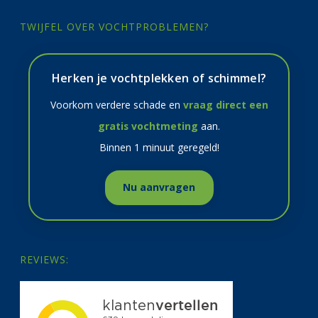
TWIJFEL OVER VOCHTPROBLEMEN?
Herken je vochtplekken of schimmel?
Voorkom verdere schade en
vraag direct een
gratis vochtmeting
aan.
Binnen 1 minuut geregeld!
Nu aanvragen
REVIEWS: