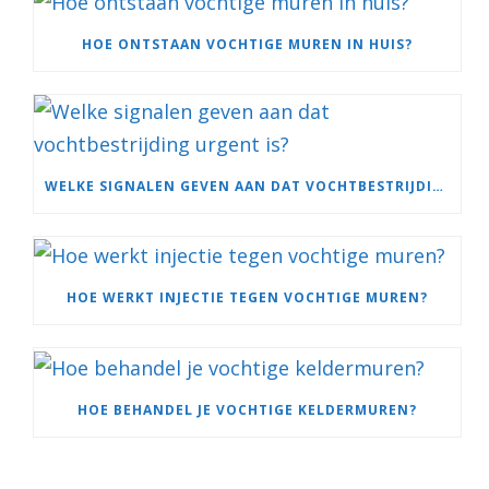
HOE ONTSTAAN VOCHTIGE MUREN IN HUIS?
WELKE SIGNALEN GEVEN AAN DAT VOCHTBESTRIJDING URGENT IS?
HOE WERKT INJECTIE TEGEN VOCHTIGE MUREN?
HOE BEHANDEL JE VOCHTIGE KELDERMUREN?