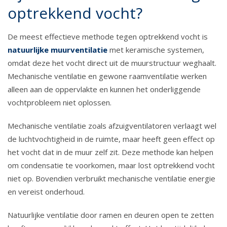
optrekkend vocht?
De meest effectieve methode tegen optrekkend vocht is
natuurlijke muurventilatie
met keramische systemen,
omdat deze het vocht direct uit de muurstructuur weghaalt.
Mechanische ventilatie en gewone raamventilatie werken
alleen aan de oppervlakte en kunnen het onderliggende
vochtprobleem niet oplossen.
Mechanische ventilatie zoals afzuigventilatoren verlaagt wel
de luchtvochtigheid in de ruimte, maar heeft geen effect op
het vocht dat in de muur zelf zit. Deze methode kan helpen
om condensatie te voorkomen, maar lost optrekkend vocht
niet op. Bovendien verbruikt mechanische ventilatie energie
en vereist onderhoud.
Natuurlijke ventilatie door ramen en deuren open te zetten