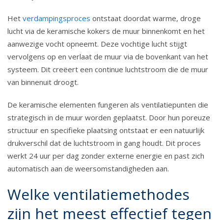
Het
verdampingsproces
ontstaat doordat warme, droge
lucht via de keramische kokers de muur binnenkomt en het
aanwezige vocht opneemt. Deze vochtige lucht stijgt
vervolgens op en verlaat de muur via de bovenkant van het
systeem. Dit creëert een continue luchtstroom die de muur
van binnenuit droogt.
De keramische elementen fungeren als ventilatiepunten die
strategisch in de muur worden geplaatst. Door hun poreuze
structuur en specifieke plaatsing ontstaat er een natuurlijk
drukverschil dat de luchtstroom in gang houdt. Dit proces
werkt 24 uur per dag zonder externe energie en past zich
automatisch aan de weersomstandigheden aan.
Welke ventilatiemethodes
zijn het meest effectief tegen