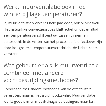
Werkt muurventilatie ook in de
winter bij lage temperaturen?
Ja, muurventilatie werkt het hele jaar door, ook bij vrieskou.
Het natuurlijke convectieproces blijft actief omdat er altijd
een temperatuurverschil bestaat tussen binnen- en
buitenlucht. In de winter kan het proces zelfs effectiever zijn
door het grotere temperatuurverschil dat de luchtstroom
versterkt.
Wat gebeurt er als ik muurventilatie
combineer met andere
vochtbestrijdingsmethodes?
Combinatie met andere methodes kan de effectiviteit
vergroten, maar is niet altijd noodzakelijk. Muurventilatie
werkt goed samen met drainage-oplossingen, maar kan