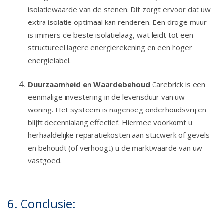
isolatiewaarde van de stenen. Dit zorgt ervoor dat uw
extra isolatie optimaal kan renderen. Een droge muur
is immers de beste isolatielaag, wat leidt tot een
structureel lagere energierekening en een hoger
energielabel.
Duurzaamheid en Waardebehoud
Carebrick is een
eenmalige investering in de levensduur van uw
woning. Het systeem is nagenoeg onderhoudsvrij en
blijft decennialang effectief. Hiermee voorkomt u
herhaaldelijke reparatiekosten aan stucwerk of gevels
en behoudt (of verhoogt) u de marktwaarde van uw
vastgoed.
6. Conclusie: