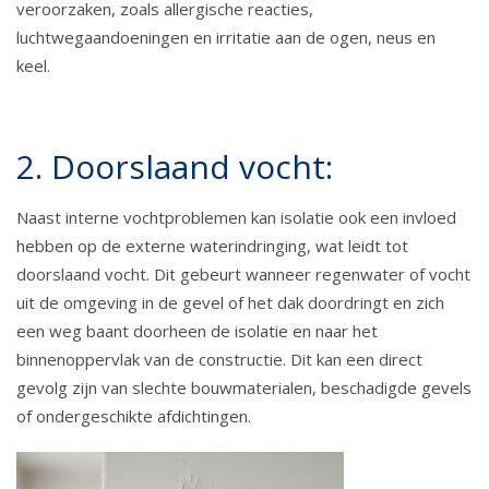
veroorzaken, zoals allergische reacties,
luchtwegaandoeningen en irritatie aan de ogen, neus en
keel.
2. Doorslaand vocht:
Naast interne vochtproblemen kan isolatie ook een invloed
hebben op de externe waterindringing, wat leidt tot
doorslaand vocht. Dit gebeurt wanneer regenwater of vocht
uit de omgeving in de gevel of het dak doordringt en zich
een weg baant doorheen de isolatie en naar het
binnenoppervlak van de constructie. Dit kan een direct
gevolg zijn van slechte bouwmaterialen, beschadigde gevels
of ondergeschikte afdichtingen.