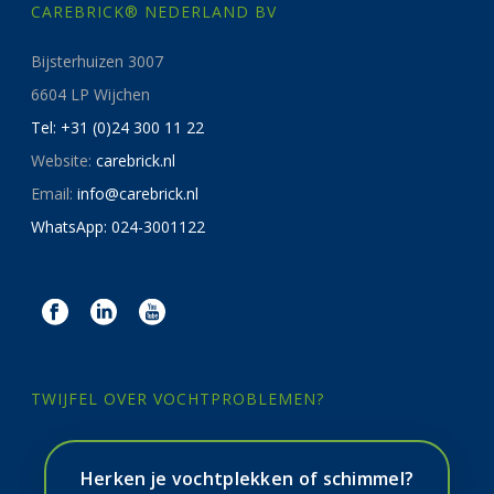
CAREBRICK® NEDERLAND BV
Bijsterhuizen 3007
6604 LP Wijchen
Tel: +31 (0)24 300 11 22
Website:
carebrick.nl
Email:
info@carebrick.nl
WhatsApp: 024-3001122
TWIJFEL OVER VOCHTPROBLEMEN?
Herken je vochtplekken of schimmel?