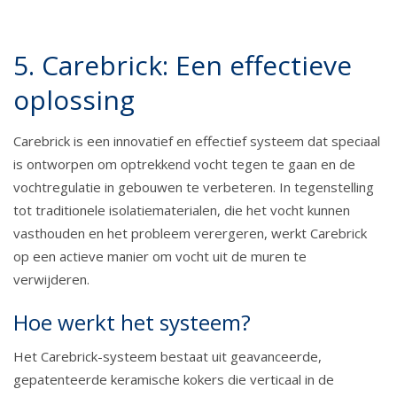
5. Carebrick: Een effectieve
oplossing
Carebrick is een innovatief en effectief systeem dat speciaal
is ontworpen om optrekkend vocht tegen te gaan en de
vochtregulatie in gebouwen te verbeteren. In tegenstelling
tot traditionele isolatiematerialen, die het vocht kunnen
vasthouden en het probleem verergeren, werkt Carebrick
op een actieve manier om vocht uit de muren te
verwijderen.
Hoe werkt het systeem?
Het Carebrick-systeem bestaat uit geavanceerde,
gepatenteerde keramische kokers die verticaal in de