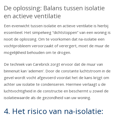
De oplossing: Balans tussen isolatie
en actieve ventilatie
Een evenwicht tussen isolatie en actieve ventilatie is hierbij
essentieel. Het simpelweg “dichtstoppen” van een woning is
nooit de oplossing. Om te voorkomen dat na-isolatie een
vochtprobleem veroorzaakt of verergert, moet de muur de
mogelijkheid behouden om te drogen.
De techniek van Carebrick zorgt ervoor dat de muur van
binnenuit kan ‘ademen’. Door de constante luchtstroom in de
gevel wordt vocht afgevoerd voordat het de kans krijgt om
achter uw isolatie te condenseren. Hiermee verlaagt u de
luchtvochtigheid in de constructie en beschermt u zowel de
isolatiewaarde als de gezondheid van uw woning.
4. Het risico van na-isolatie: