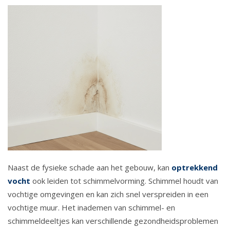
Naast de fysieke schade aan het gebouw, kan
optrekkend
vocht
ook leiden tot schimmelvorming. Schimmel houdt van
vochtige omgevingen en kan zich snel verspreiden in een
vochtige muur. Het inademen van schimmel- en
schimmeldeeltjes kan verschillende gezondheidsproblemen