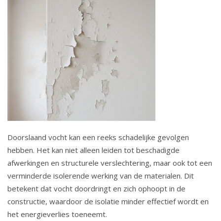
Doorslaand vocht kan een reeks schadelijke gevolgen
hebben. Het kan niet alleen leiden tot beschadigde
afwerkingen en structurele verslechtering, maar ook tot een
verminderde isolerende werking van de materialen. Dit
betekent dat vocht doordringt en zich ophoopt in de
constructie, waardoor de isolatie minder effectief wordt en
het energieverlies toeneemt.