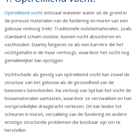
Optrekkend vocht
ontstaat wanneer water uit de grond in
de poreuze materialen van de fundering en muren van een
gebouw omhoog trekt. Traditionele isolatiematerialen, zoals
standaard schuim-isolatie, kunnen vocht absorberen en
vasthouden. Daarbij fungeren ze als een barrière die het
vochtgehalte in de muur verhoogt, waardoor het vocht nog
gemakkelijker kan opstijgen.
Vochtschade als gevolg van optrekkend vocht kan zowel de
structuur van het gebouw als de gezondheid van de
bewoners beïnvloeden. Na verloop van tijd kan het vocht de
bouwmaterialen aantasten, waardoor ze verzwakken en hun
oorspronkelijke draagkracht verliezen. Dit kan leiden tot
scheuren in muren, verzakking van de fundering en andere
ernstige structurele problemen die kostbaar zijn om te
herstellen.