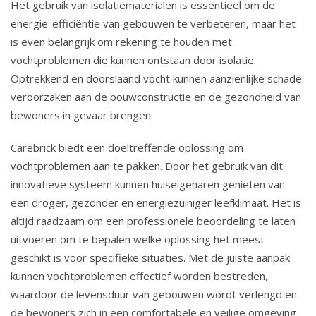
Het gebruik van isolatiematerialen is essentieel om de
energie-efficiëntie van gebouwen te verbeteren, maar het
is even belangrijk om rekening te houden met
vochtproblemen die kunnen ontstaan door isolatie.
Optrekkend en doorslaand vocht kunnen aanzienlijke schade
veroorzaken aan de bouwconstructie en de gezondheid van
bewoners in gevaar brengen.
Carebrick biedt een doeltreffende oplossing om
vochtproblemen aan te pakken. Door het gebruik van dit
innovatieve systeem kunnen huiseigenaren genieten van
een droger, gezonder en energiezuiniger leefklimaat. Het is
altijd raadzaam om een professionele beoordeling te laten
uitvoeren om te bepalen welke oplossing het meest
geschikt is voor specifieke situaties. Met de juiste aanpak
kunnen vochtproblemen effectief worden bestreden,
waardoor de levensduur van gebouwen wordt verlengd en
de bewoners zich in een comfortabele en veilige omgeving