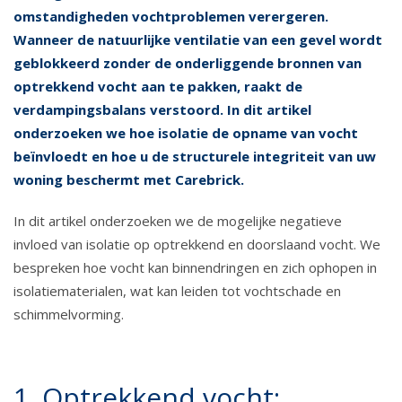
omstandigheden vochtproblemen verergeren.
Wanneer de natuurlijke ventilatie van een gevel wordt
geblokkeerd zonder de onderliggende bronnen van
optrekkend vocht aan te pakken, raakt de
verdampingsbalans verstoord. In dit artikel
onderzoeken we hoe isolatie de opname van vocht
beïnvloedt en hoe u de structurele integriteit van uw
woning beschermt met Carebrick.
In dit artikel onderzoeken we de mogelijke negatieve
invloed van isolatie op optrekkend en doorslaand vocht. We
bespreken hoe vocht kan binnendringen en zich ophopen in
isolatiematerialen, wat kan leiden tot vochtschade en
schimmelvorming.
1. Optrekkend vocht: