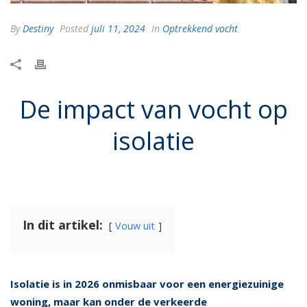
By
Destiny
Posted
juli 11, 2024
In
Optrekkend vocht
De impact van vocht op
isolatie
In dit artikel:
Vouw uit
Isolatie is in 2026 onmisbaar voor een energiezuinige
woning, maar kan onder de verkeerde