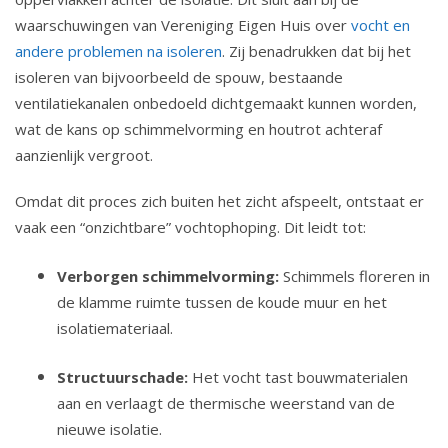
waarschuwingen van Vereniging Eigen Huis over
vocht en
andere problemen na isoleren
. Zij benadrukken dat bij het
isoleren van bijvoorbeeld de spouw, bestaande
ventilatiekanalen onbedoeld dichtgemaakt kunnen worden,
wat de kans op schimmelvorming en houtrot achteraf
aanzienlijk vergroot.
Omdat dit proces zich buiten het zicht afspeelt, ontstaat er
vaak een “onzichtbare” vochtophoping. Dit leidt tot:
Verborgen schimmelvorming:
Schimmels floreren in
de klamme ruimte tussen de koude muur en het
isolatiemateriaal.
Structuurschade:
Het vocht tast bouwmaterialen
aan en verlaagt de thermische weerstand van de
nieuwe isolatie.