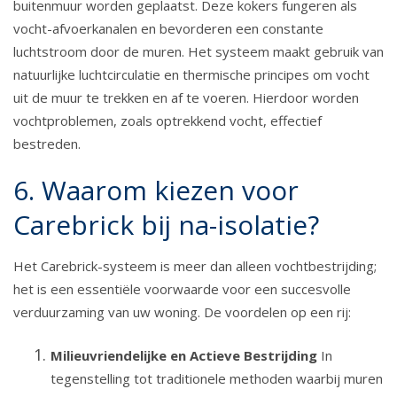
buitenmuur worden geplaatst. Deze kokers fungeren als
vocht-afvoerkanalen en bevorderen een constante
luchtstroom door de muren. Het systeem maakt gebruik van
natuurlijke luchtcirculatie en thermische principes om vocht
uit de muur te trekken en af te voeren. Hierdoor worden
vochtproblemen, zoals optrekkend vocht, effectief
bestreden.
6. Waarom kiezen voor
Carebrick bij na-isolatie?
Het Carebrick-systeem is meer dan alleen vochtbestrijding;
het is een essentiële voorwaarde voor een succesvolle
verduurzaming van uw woning. De voordelen op een rij:
Milieuvriendelijke en Actieve Bestrijding
In
tegenstelling tot traditionele methoden waarbij muren