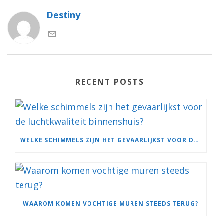
Destiny
RECENT POSTS
WELKE SCHIMMELS ZIJN HET GEVAARLIJKST VOOR DE LUCHTKWALITEIT BINNENSHUIS?
WAAROM KOMEN VOCHTIGE MUREN STEEDS TERUG?