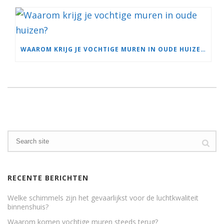
WAAROM KRIJG JE VOCHTIGE MUREN IN OUDE HUIZEN?
RECENTE BERICHTEN
Welke schimmels zijn het gevaarlijkst voor de luchtkwaliteit
binnenshuis?
Waarom komen vochtige muren steeds terug?