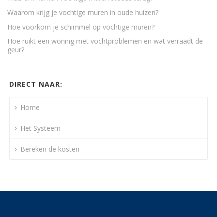
Waarom krijg je vochtige muren in oude huizen?
Hoe voorkom je schimmel op vochtige muren?
Hoe ruikt een woning met vochtproblemen en wat verraadt de
geur?
DIRECT NAAR:
Home
Het Systeem
Bereken de kosten