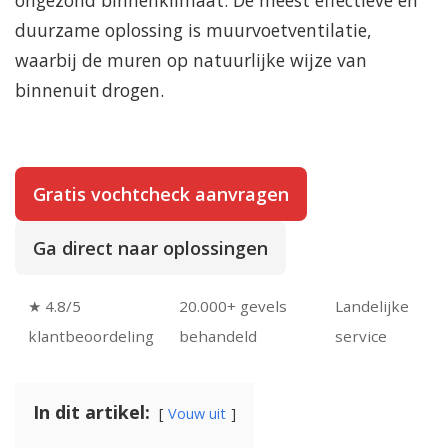
duurzame oplossing is muurvoetventilatie,
waarbij de muren op natuurlijke wijze van
binnenuit drogen.
Gratis vochtcheck aanvragen
Ga direct naar oplossingen
★ 4.8/5
20.000+ gevels
Landelijke
klantbeoordeling
behandeld
service
In dit artikel:
Vouw uit