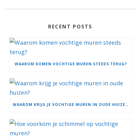
RECENT POSTS
WAAROM KOMEN VOCHTIGE MUREN STEEDS TERUG?
WAAROM KRIJG JE VOCHTIGE MUREN IN OUDE HUIZEN?