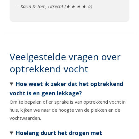
— Karin & Tom, Utrecht (★ ★ ★ ★ ☆)
Veelgestelde vragen over
optrekkend vocht
Hoe weet ik zeker dat het optrekkend
vocht is en geen lekkage?
Om te bepalen of er sprake is van optrekkend vocht in
huis, kijken we naar de hoogte van de plekken en de
vochtwaarden.
Hoelang duurt het drogen met