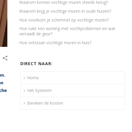
Waarom komen vochtige muren steeds terug?
Waarom krijg je vochtige muren in oude huizen?
Hoe voorkom je schimmel op vochtige muren?
Hoe ruikt een woning met vochtproblemen en wat
verraadt de geur?
Hoe ontstaan vochtige muren in huis?
DIRECT NAAR:
en.
Home
an
che
Het Systeem
Bereken de kosten