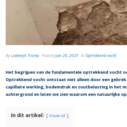
By
Lodewijk Tromp
Posted
juni 20, 2025
In
Optrekkend vocht
Het begrijpen van de fundamentele optrekkend vocht oo
Optrekkend vocht ontstaat niet alleen door een gebrek
capillaire werking, bodemdruk en zoutbelasting in het m
achtergrond en laten we zien waarom een natuurlijke opl
In dit artikel:
Vouw uit