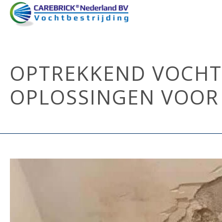
OPTREKKEND VOCHT:
OPLOSSINGEN VOOR