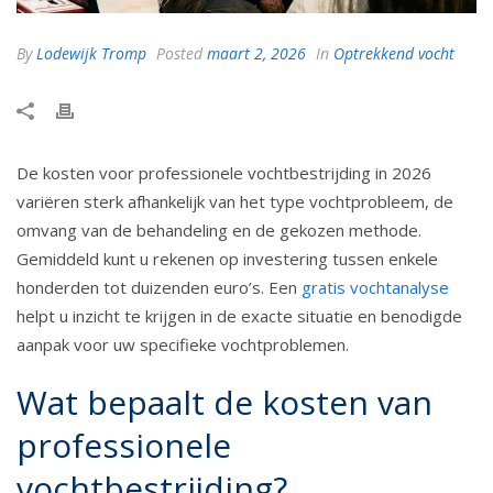
By
Lodewijk Tromp
Posted
maart 2, 2026
In
Optrekkend vocht
De kosten voor professionele vochtbestrijding in 2026
variëren sterk afhankelijk van het type vochtprobleem, de
omvang van de behandeling en de gekozen methode.
Gemiddeld kunt u rekenen op investering tussen enkele
honderden tot duizenden euro’s. Een
gratis vochtanalyse
helpt u inzicht te krijgen in de exacte situatie en benodigde
aanpak voor uw specifieke vochtproblemen.
Wat bepaalt de kosten van
professionele
vochtbestrijding?