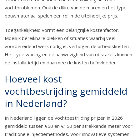
vochtproblemen. Ook de dikte van de muren en het type
bouwmateriaal spelen een rol in de uiteindelijke prijs.
Toegankelijkheid vormt een belangrijke kostenfactor.
Moeilijk bereikbare plekken of situaties waarbij veel
voorbereidend werk nodig is, verhogen de arbeidskosten.
Het type woning en de aanwezigheid van obstakels kunnen
de installatietijd en daarmee de kosten beïnvloeden.
Hoeveel kost
vochtbestrijding gemiddeld
in Nederland?
In Nederland liggen de vochtbestrijding prijzen in 2026
gemiddeld tussen €50 en €150 per strekkende meter voor
traditionele injectiemethodes. Voor innovatieve systemen