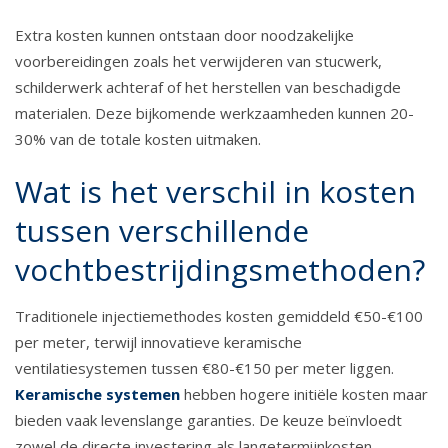
Extra kosten kunnen ontstaan door noodzakelijke
voorbereidingen zoals het verwijderen van stucwerk,
schilderwerk achteraf of het herstellen van beschadigde
materialen. Deze bijkomende werkzaamheden kunnen 20-
30% van de totale kosten uitmaken.
Wat is het verschil in kosten
tussen verschillende
vochtbestrijdingsmethoden?
Traditionele injectiemethodes kosten gemiddeld €50-€100
per meter, terwijl innovatieve keramische
ventilatiesystemen tussen €80-€150 per meter liggen.
Keramische systemen
hebben hogere initiële kosten maar
bieden vaak levenslange garanties. De keuze beïnvloedt
zowel de directe investering als langetermijnkosten