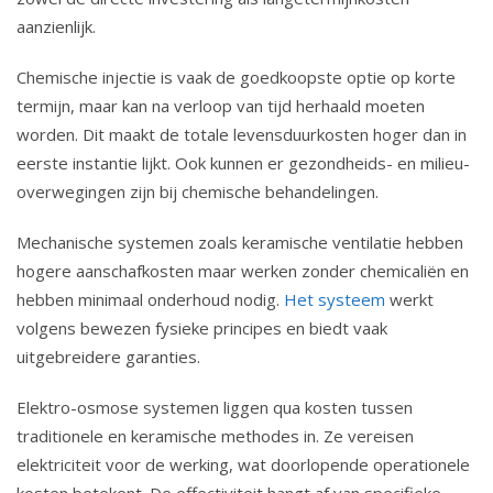
aanzienlijk.
Chemische injectie is vaak de goedkoopste optie op korte
termijn, maar kan na verloop van tijd herhaald moeten
worden. Dit maakt de totale levensduurkosten hoger dan in
eerste instantie lijkt. Ook kunnen er gezondheids- en milieu-
overwegingen zijn bij chemische behandelingen.
Mechanische systemen zoals keramische ventilatie hebben
hogere aanschafkosten maar werken zonder chemicaliën en
hebben minimaal onderhoud nodig.
Het systeem
werkt
volgens bewezen fysieke principes en biedt vaak
uitgebreidere garanties.
Elektro-osmose systemen liggen qua kosten tussen
traditionele en keramische methodes in. Ze vereisen
elektriciteit voor de werking, wat doorlopende operationele