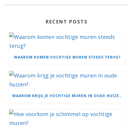
RECENT POSTS
WAAROM KOMEN VOCHTIGE MUREN STEEDS TERUG?
WAAROM KRIJG JE VOCHTIGE MUREN IN OUDE HUIZEN?