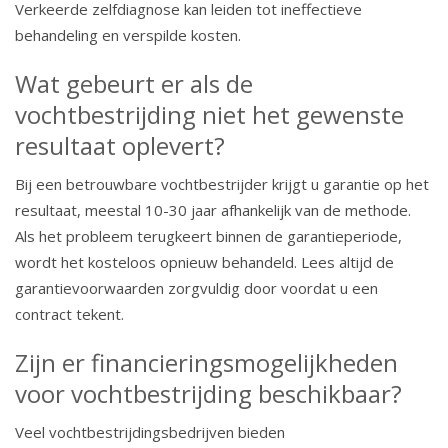
Verkeerde zelfdiagnose kan leiden tot ineffectieve
behandeling en verspilde kosten.
Wat gebeurt er als de
vochtbestrijding niet het gewenste
resultaat oplevert?
Bij een betrouwbare vochtbestrijder krijgt u garantie op het
resultaat, meestal 10-30 jaar afhankelijk van de methode.
Als het probleem terugkeert binnen de garantieperiode,
wordt het kosteloos opnieuw behandeld. Lees altijd de
garantievoorwaarden zorgvuldig door voordat u een
contract tekent.
Zijn er financieringsmogelijkheden
voor vochtbestrijding beschikbaar?
Veel vochtbestrijdingsbedrijven bieden