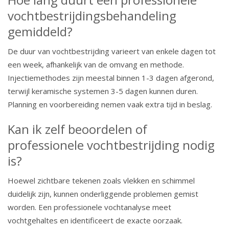
vochtbestrijdingsbehandeling
gemiddeld?
De duur van vochtbestrijding varieert van enkele dagen tot
een week, afhankelijk van de omvang en methode.
Injectiemethodes zijn meestal binnen 1-3 dagen afgerond,
terwijl keramische systemen 3-5 dagen kunnen duren.
Planning en voorbereiding nemen vaak extra tijd in beslag.
Kan ik zelf beoordelen of
professionele vochtbestrijding nodig
is?
Hoewel zichtbare tekenen zoals vlekken en schimmel
duidelijk zijn, kunnen onderliggende problemen gemist
worden. Een professionele vochtanalyse meet
vochtgehaltes en identificeert de exacte oorzaak.