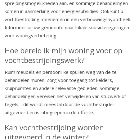
spreidingsmogelijkheden aan, en sommige behandelingen
komen in aanmerking voor energiesubsidies. Ook kunt u
vochtbestrijding meenemen in een verbouwingshypotheek.
Informeer bij uw gemeente naar lokale subsidieregelingen
voor woningverbetering.
Hoe bereid ik mijn woning voor op
vochtbestrijdingswerk?
Ruim meubels en persoonlijke spullen weg van de te
behandelen muren. Zorg voor toegang tot kelders,
kruipruimtes en andere relevante gebieden. Sommige
behandelingen vereisen het verwijderen van stucwerk of
tegels – dit wordt meestal door de vochtbestrijder
uitgevoerd en is inbegrepen in de offerte.
Kan vochtbestrijding worden
uitgevoerd in de winter?