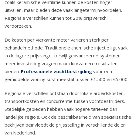
zoals keramische ventilatie kunnen de kosten hoger
uitvallen, maar bieden deze vaak langetermijnvoordelen.
Regionale verschillen kunnen tot 20% prijsverschil
veroorzaken.
De kosten per vierkante meter variëren sterk per
behandelmethode. Traditionele chemische injectie ligt vaak
in de lagere prijsrange, terwijl geavanceerde systemen
meer investering vragen maar duurzamere resultaten
bieden.
Professionele vochtbestrijding
voor een
gemiddelde woning kost meestal tussen €1.500 en €5.000.
Regionale verschillen ontstaan door lokale arbeidskosten,
transportkosten en concurrentie tussen vochtbestrijders.
Stedelijke gebieden hebben vaak hogere tarieven dan
landelijke regio’s. Ook de beschikbaarheid van specialistische
bedrijven beïnvloedt de prijsstelling in verschillende delen
van Nederland.