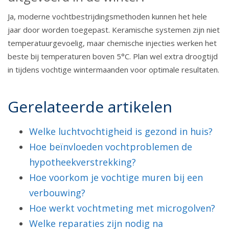
Ja, moderne vochtbestrijdingsmethoden kunnen het hele
jaar door worden toegepast. Keramische systemen zijn niet
temperatuurgevoelig, maar chemische injecties werken het
beste bij temperaturen boven 5°C. Plan wel extra droogtijd
in tijdens vochtige wintermaanden voor optimale resultaten.
Gerelateerde artikelen
Welke luchtvochtigheid is gezond in huis?
Hoe beïnvloeden vochtproblemen de
hypotheekverstrekking?
Hoe voorkom je vochtige muren bij een
verbouwing?
Hoe werkt vochtmeting met microgolven?
Welke reparaties zijn nodig na