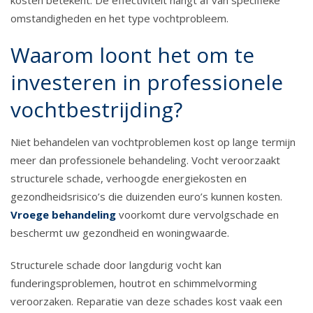
kosten betekent. De effectiviteit hangt af van specifieke
omstandigheden en het type vochtprobleem.
Waarom loont het om te
investeren in professionele
vochtbestrijding?
Niet behandelen van vochtproblemen kost op lange termijn
meer dan professionele behandeling. Vocht veroorzaakt
structurele schade, verhoogde energiekosten en
gezondheidsrisico’s die duizenden euro’s kunnen kosten.
Vroege behandeling
voorkomt dure vervolgschade en
beschermt uw gezondheid en woningwaarde.
Structurele schade door langdurig vocht kan
funderingsproblemen, houtrot en schimmelvorming
veroorzaken. Reparatie van deze schades kost vaak een