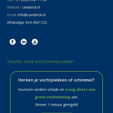
Website:
carebrick.nl
Email:
info@carebrick.nl
WhatsApp: 024-3001122
TWIJFEL OVER VOCHTPROBLEMEN?
Herken je vochtplekken of schimmel?
Voorkom verdere schade en
vraag direct een
gratis vochtmeting
aan.
Binnen 1 minuut geregeld!