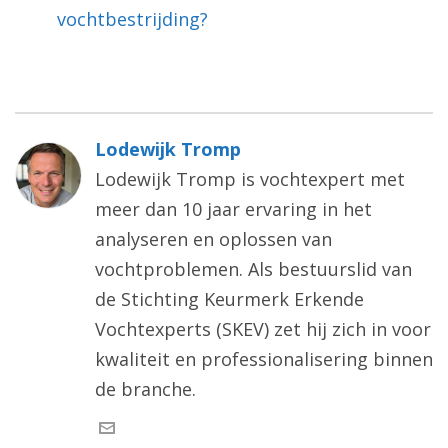
vochtbestrijding?
Lodewijk Tromp
Lodewijk Tromp is vochtexpert met
meer dan 10 jaar ervaring in het
analyseren en oplossen van
vochtproblemen. Als bestuurslid van
de Stichting Keurmerk Erkende
Vochtexperts (SKEV) zet hij zich in voor
kwaliteit en professionalisering binnen
de branche.