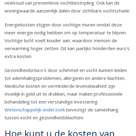
veelvoud van preventieve vochtbestrijding. Ook kan de
woningwaarde aanzienlijk dalen door zichtbare vochtschade.
Energiekosten stijgen door vochtige muren omdat deze
meer energie nodig hebben om op temperatuur te blijven.
Vochtige lucht voelt kouder aan, waardoor mensen de
verwarming hoger zetten. Dit kan jaarlijks honderden euro’s
extra kosten.
Gezondheidsrisico’s door schimmel en vocht kunnen leiden
tot ademhalingsproblemen, allergieën en andere klachten.
Medische kosten en verminderde levenskwaliteit zijn
moeilijk in geld uit te drukken, maar maken professionele
behandeling tot een verstandige investering.
Wetenschappelijk onderzoek
bevestigt de samenhang
tussen vocht en gezondheidsklachten.
Hoe kunt u de kosten van