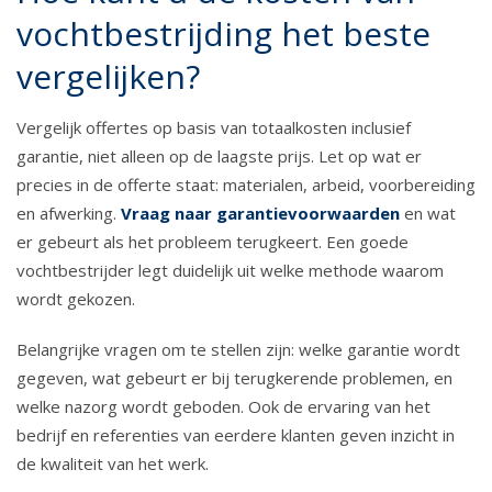
vochtbestrijding het beste
vergelijken?
Vergelijk offertes op basis van totaalkosten inclusief
garantie, niet alleen op de laagste prijs. Let op wat er
precies in de offerte staat: materialen, arbeid, voorbereiding
en afwerking.
Vraag naar garantievoorwaarden
en wat
er gebeurt als het probleem terugkeert. Een goede
vochtbestrijder legt duidelijk uit welke methode waarom
wordt gekozen.
Belangrijke vragen om te stellen zijn: welke garantie wordt
gegeven, wat gebeurt er bij terugkerende problemen, en
welke nazorg wordt geboden. Ook de ervaring van het
bedrijf en referenties van eerdere klanten geven inzicht in
de kwaliteit van het werk.