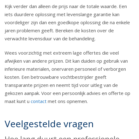
Kijk verder dan alleen de prijs naar de totale waarde. Een
iets duurdere oplossing met levenslange garantie kan
voordeliger zijn dan een goedkope oplossing die na enkele
jaren problemen geeft. Bereken de kosten over de
verwachte levensduur van de behandeling.
Wees voorzichtig met extreem lage offertes die veel
afwijken van andere prijzen. Dit kan duiden op gebruik van
inferieure materialen, onervaren personeel of verborgen
kosten. Een betrouwbare vochtbestrijder geeft
transparante prijzen en neemt tijd voor uitleg van de
gekozen aanpak. Voor een persoonlijk advies en offerte op
maat kunt u
contact
met ons opnemen.
Veelgestelde vragen
Hoe lang duurt een professionele