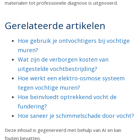
materialen tot professionele diagnose is uitgevoerd.
Gerelateerde artikelen
Hoe gebruik je ontvochtigers bij vochtige
muren?
Wat zijn de verborgen kosten van
uitgestelde vochtbestrijding?
Hoe werkt een elektro-osmose systeem
tegen vochtige muren?
Hoe beïnvloedt optrekkend vocht de
fundering?
Hoe saneer je schimmelschade door vocht?
Deze inhoud is gegenereerd met behulp van AI en kan
fouten bevatten.