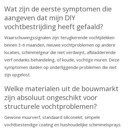
Wat zijn de eerste symptomen die
aangeven dat mijn DIY
vochtbestrijding heeft gefaald?
Waarschuwingssignalen zijn: terugkerende vochtplekken
binnen 3-6 maanden, nieuwe vochtproblemen op andere
locaties, schimmelgeur die niet verdwijnt, afbladderende
verf ondanks behandeling, of koude, vochtige muren. Deze
symptomen duiden op onderliggende problemen die niet
zijn opgelost.
Welke materialen uit de bouwmarkt
zijn absoluut ongeschikt voor
structurele vochtproblemen?
Gewone muurverf, standaard siliconekit, simpele
vochtbestendige coating en huishoudelijke schimmelsprays