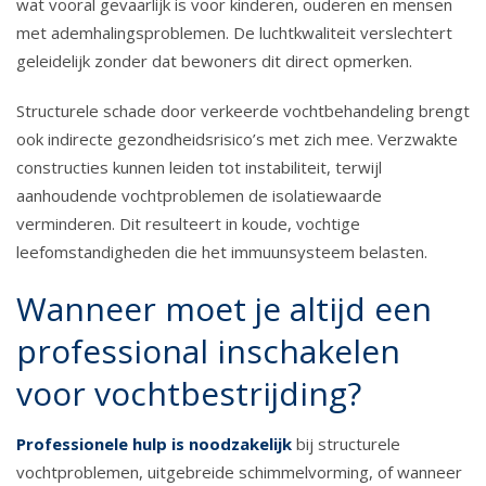
wat vooral gevaarlijk is voor kinderen, ouderen en mensen
met ademhalingsproblemen. De luchtkwaliteit verslechtert
geleidelijk zonder dat bewoners dit direct opmerken.
Structurele schade door verkeerde vochtbehandeling brengt
ook indirecte gezondheidsrisico’s met zich mee. Verzwakte
constructies kunnen leiden tot instabiliteit, terwijl
aanhoudende vochtproblemen de isolatiewaarde
verminderen. Dit resulteert in koude, vochtige
leefomstandigheden die het immuunsysteem belasten.
Wanneer moet je altijd een
professional inschakelen
voor vochtbestrijding?
Professionele hulp is noodzakelijk
bij structurele
vochtproblemen, uitgebreide schimmelvorming, of wanneer