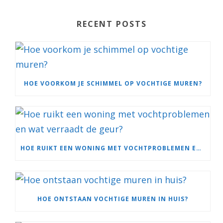
RECENT POSTS
HOE VOORKOM JE SCHIMMEL OP VOCHTIGE MUREN?
HOE RUIKT EEN WONING MET VOCHTPROBLEMEN EN WAT VERRAADT DE GEUR?
HOE ONTSTAAN VOCHTIGE MUREN IN HUIS?