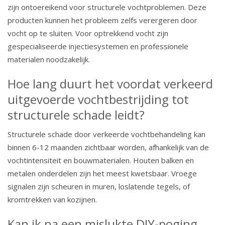
zijn ontoereikend voor structurele vochtproblemen. Deze
producten kunnen het probleem zelfs verergeren door
vocht op te sluiten. Voor optrekkend vocht zijn
gespecialiseerde injectiesystemen en professionele
materialen noodzakelijk.
Hoe lang duurt het voordat verkeerd
uitgevoerde vochtbestrijding tot
structurele schade leidt?
Structurele schade door verkeerde vochtbehandeling kan
binnen 6-12 maanden zichtbaar worden, afhankelijk van de
vochtintensiteit en bouwmaterialen. Houten balken en
metalen onderdelen zijn het meest kwetsbaar. Vroege
signalen zijn scheuren in muren, loslatende tegels, of
kromtrekken van kozijnen.
Kan ik na een mislukte DIY-poging