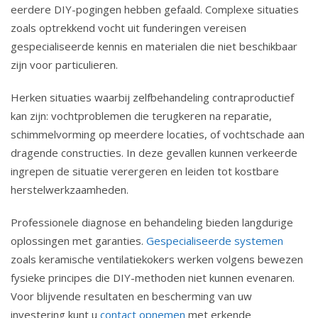
eerdere DIY-pogingen hebben gefaald. Complexe situaties
zoals optrekkend vocht uit funderingen vereisen
gespecialiseerde kennis en materialen die niet beschikbaar
zijn voor particulieren.
Herken situaties waarbij zelfbehandeling contraproductief
kan zijn: vochtproblemen die terugkeren na reparatie,
schimmelvorming op meerdere locaties, of vochtschade aan
dragende constructies. In deze gevallen kunnen verkeerde
ingrepen de situatie verergeren en leiden tot kostbare
herstelwerkzaamheden.
Professionele diagnose en behandeling bieden langdurige
oplossingen met garanties.
Gespecialiseerde systemen
zoals keramische ventilatiekokers werken volgens bewezen
fysieke principes die DIY-methoden niet kunnen evenaren.
Voor blijvende resultaten en bescherming van uw
investering kunt u
contact opnemen
met erkende