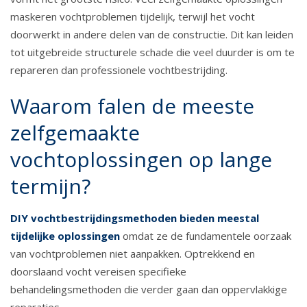
maskeren vochtproblemen tijdelijk, terwijl het vocht
doorwerkt in andere delen van de constructie. Dit kan leiden
tot uitgebreide structurele schade die veel duurder is om te
repareren dan professionele vochtbestrijding.
Waarom falen de meeste
zelfgemaakte
vochtoplossingen op lange
termijn?
DIY vochtbestrijdingsmethoden bieden meestal
tijdelijke oplossingen
omdat ze de fundamentele oorzaak
van vochtproblemen niet aanpakken. Optrekkend en
doorslaand vocht vereisen specifieke
behandelingsmethoden die verder gaan dan oppervlakkige