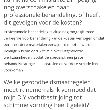
nog overschakelen naar
professionele behandeling, of heeft
dit gevolgen voor de kosten?
Professionele behandeling is altijd nog mogelijk, maar
verkeerde voorbehandeling kan de kosten verhogen omdat
eerst eerdere materialen verwijderd moeten worden.
Belangrijk is om eerlijk te zijn over uitgevoerde
werkzaamheden, zodat de specialist een juiste
behandelstrategie kan opstellen en verdere schade kan
voorkomen.
Welke gezondheidsmaatregelen
moet ik nemen als ik vermoed dat
mijn DIY vochtbestrijding tot
schimmelvorming heeft geleid?