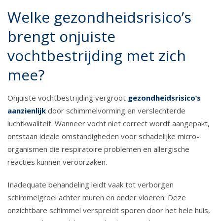
Welke gezondheidsrisico’s
brengt onjuiste
vochtbestrijding met zich
mee?
Onjuiste vochtbestrijding vergroot
gezondheidsrisico’s
aanzienlijk
door schimmelvorming en verslechterde
luchtkwaliteit. Wanneer vocht niet correct wordt aangepakt,
ontstaan ideale omstandigheden voor schadelijke micro-
organismen die respiratoire problemen en allergische
reacties kunnen veroorzaken.
Inadequate behandeling leidt vaak tot verborgen
schimmelgroei achter muren en onder vloeren. Deze
onzichtbare schimmel verspreidt sporen door het hele huis,