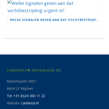
WELKE SIGNALEN GEVEN AAN DAT VOCHTBESTRIJDING URGENT IS?
CAREBRICK® NEDERLAND BV
Bijsterhuizen 3007
6604 LP Wijchen
Tel: +31 (0)24 300 11 22
Website:
carebrick.nl