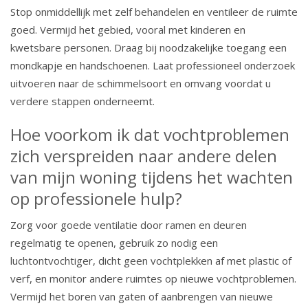
Stop onmiddellijk met zelf behandelen en ventileer de ruimte
goed. Vermijd het gebied, vooral met kinderen en
kwetsbare personen. Draag bij noodzakelijke toegang een
mondkapje en handschoenen. Laat professioneel onderzoek
uitvoeren naar de schimmelsoort en omvang voordat u
verdere stappen onderneemt.
Hoe voorkom ik dat vochtproblemen
zich verspreiden naar andere delen
van mijn woning tijdens het wachten
op professionele hulp?
Zorg voor goede ventilatie door ramen en deuren
regelmatig te openen, gebruik zo nodig een
luchtontvochtiger, dicht geen vochtplekken af met plastic of
verf, en monitor andere ruimtes op nieuwe vochtproblemen.
Vermijd het boren van gaten of aanbrengen van nieuwe