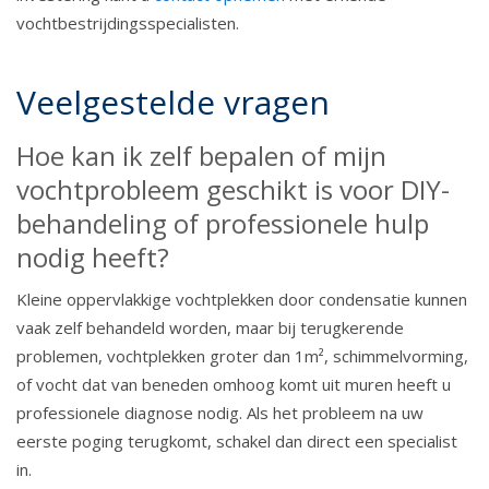
vochtbestrijdingsspecialisten.
Veelgestelde vragen
Hoe kan ik zelf bepalen of mijn
vochtprobleem geschikt is voor DIY-
behandeling of professionele hulp
nodig heeft?
Kleine oppervlakkige vochtplekken door condensatie kunnen
vaak zelf behandeld worden, maar bij terugkerende
problemen, vochtplekken groter dan 1m², schimmelvorming,
of vocht dat van beneden omhoog komt uit muren heeft u
professionele diagnose nodig. Als het probleem na uw
eerste poging terugkomt, schakel dan direct een specialist
in.