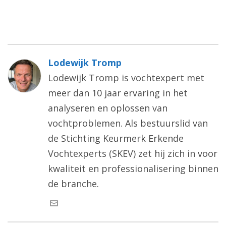
Lodewijk Tromp
Lodewijk Tromp is vochtexpert met
meer dan 10 jaar ervaring in het
analyseren en oplossen van
vochtproblemen. Als bestuurslid van
de Stichting Keurmerk Erkende
Vochtexperts (SKEV) zet hij zich in voor
kwaliteit en professionalisering binnen
de branche.