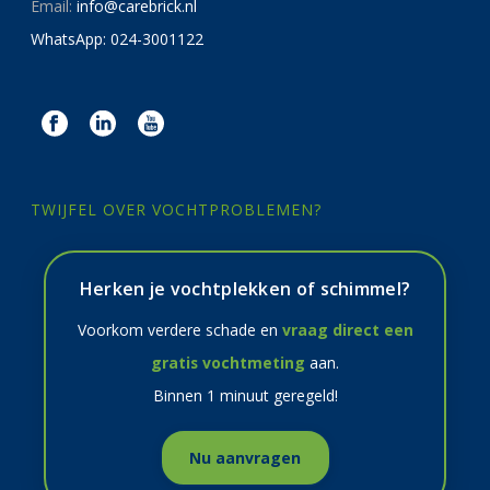
Email:
info@carebrick.nl
WhatsApp: 024-3001122
TWIJFEL OVER VOCHTPROBLEMEN?
Herken je vochtplekken of schimmel?
Voorkom verdere schade en
vraag direct een
gratis vochtmeting
aan.
Binnen 1 minuut geregeld!
Nu aanvragen