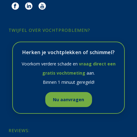
TWIJFEL OVER VOCHTPROBLEMEN?
Herken je vochtplekken of schimmel?
Voorkom verdere schade en
vraag direct een
gratis vochtmeting
aan.
Binnen 1 minuut geregeld!
Nu aanvragen
REVIEWS: