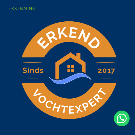
ERKENNING: