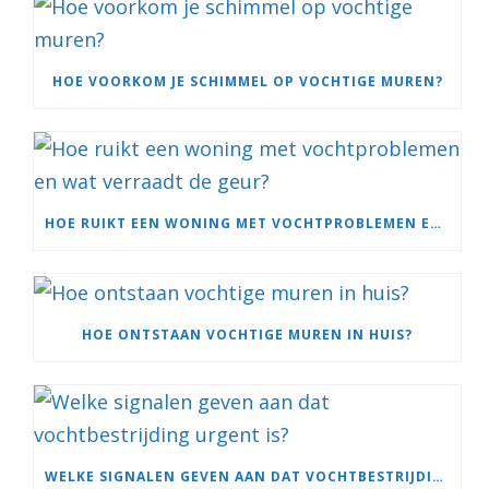
HOE VOORKOM JE SCHIMMEL OP VOCHTIGE MUREN?
HOE RUIKT EEN WONING MET VOCHTPROBLEMEN EN WAT VERRAADT DE GEUR?
HOE ONTSTAAN VOCHTIGE MUREN IN HUIS?
WELKE SIGNALEN GEVEN AAN DAT VOCHTBESTRIJDING URGENT IS?