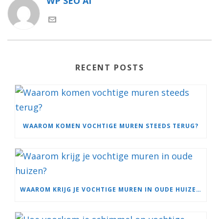
WP SEO AI
RECENT POSTS
WAAROM KOMEN VOCHTIGE MUREN STEEDS TERUG?
WAAROM KRIJG JE VOCHTIGE MUREN IN OUDE HUIZEN?