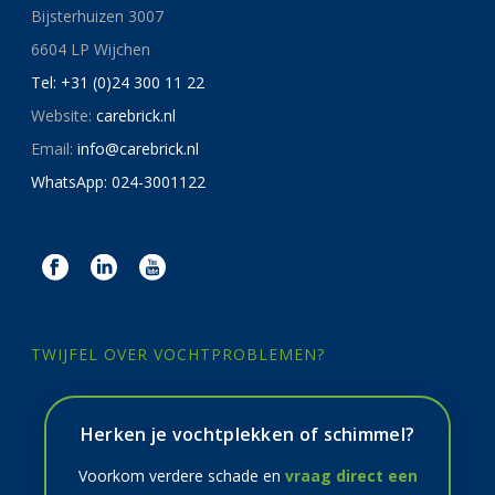
Bijsterhuizen 3007
6604 LP Wijchen
Tel: +31 (0)24 300 11 22
Website:
carebrick.nl
Email:
info@carebrick.nl
WhatsApp: 024-3001122
TWIJFEL OVER VOCHTPROBLEMEN?
Herken je vochtplekken of schimmel?
Voorkom verdere schade en
vraag direct een