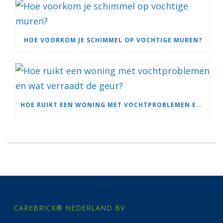
HOE VOORKOM JE SCHIMMEL OP VOCHTIGE MUREN?
HOE RUIKT EEN WONING MET VOCHTPROBLEMEN EN WAT VERRAADT DE GEUR?
CAREBRICK® NEDERLAND BV