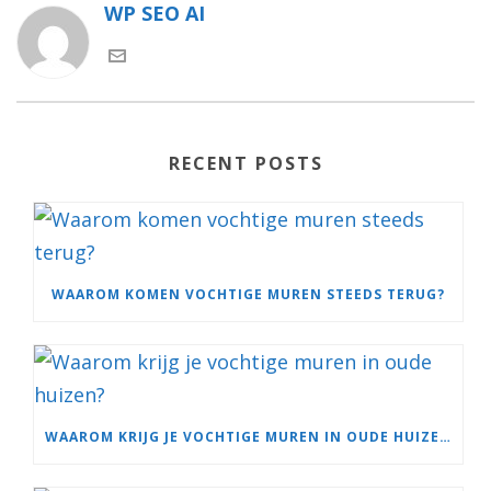
WP SEO AI
RECENT POSTS
WAAROM KOMEN VOCHTIGE MUREN STEEDS TERUG?
WAAROM KRIJG JE VOCHTIGE MUREN IN OUDE HUIZEN?