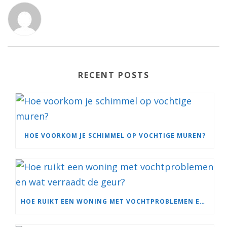
RECENT POSTS
HOE VOORKOM JE SCHIMMEL OP VOCHTIGE MUREN?
HOE RUIKT EEN WONING MET VOCHTPROBLEMEN EN WAT VERRAADT DE GEUR?