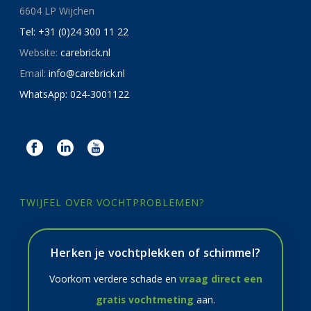
6604 LP Wijchen
Tel: +31 (0)24 300 11 22
Website:
carebrick.nl
Email:
info@carebrick.nl
WhatsApp: 024-3001122
TWIJFEL OVER VOCHTPROBLEMEN?
Herken je vochtplekken of schimmel?
Voorkom verdere schade en
vraag direct een
gratis vochtmeting
aan.