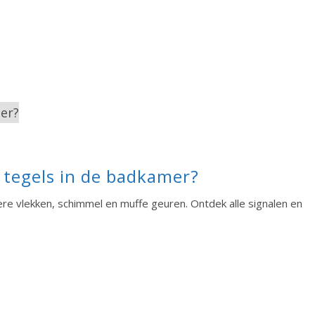
 tegels in de badkamer?
e vlekken, schimmel en muffe geuren. Ontdek alle signalen en