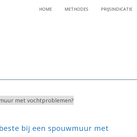
HOME
METHODES
PRIJSINDICATIE
 beste bij een spouwmuur met