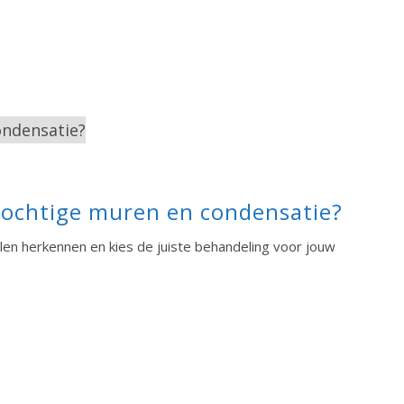
 vochtige muren en condensatie?
llen herkennen en kies de juiste behandeling voor jouw