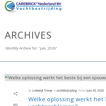
ARCHIVES
Monthly Archive for: "juni, 2026"
By
Lodewijk Tromp
In
vochtbestrijding
Posted
juni 30, 2026
Welke oplossing werkt het