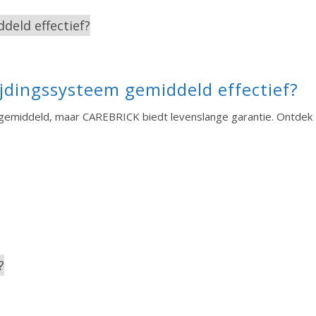
ijdingssysteem gemiddeld effectief?
gemiddeld, maar CAREBRICK biedt levenslange garantie. Ontdek