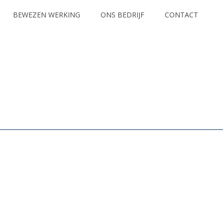
BEWEZEN WERKING
ONS BEDRIJF
CONTACT
HOME
/