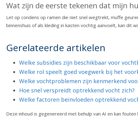
Wat zijn de eerste tekenen dat mijn hu
Let op condens op ramen die niet snel wegtrekt, muffe geuren 
binnenshuis of als kleding in kasten vochtig aanvoelt, kan dit w
Gerelateerde artikelen
Welke subsidies zijn beschikbaar voor vocht
Welke rol speelt goed voegwerk bij het vo
Welke vochtproblemen zijn kenmerkend voo
Hoe snel verspreidt optrekkend vocht zich?
Welke factoren beïnvloeden optrekkend voc
Deze inhoud is gegenereerd met behulp van AI en kan fouten 