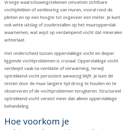
Vroege waarschuwingstekenen omvatten zichtbare
vochtplekken of verkleuring van muren, vooral rond de
plinten en op een hoogte tot ongeveer een meter. Je kunt
ook witte uitslag of zoutkristallen op het muuroppervlak
waarnemen, wat wijst op verdampend vocht dat mineralen
achterlaat.
Het onderscheid tussen oppervlakkige vocht en dieper
liggende vochtproblemen is cruciaal. Oppervlakkige vocht
verdwijnt vaak na ventilatie of verwarming, terwijl
optrekkend vocht persistent aanwezig blijft. Je kunt dit
testen door de muur langere tijd droog te houden en te
observeren of de vochtproblemen terugkeren. Structureel
optrekkend vocht vereist meer dan alleen oppervlakkige
behandeling.
Hoe voorkom je