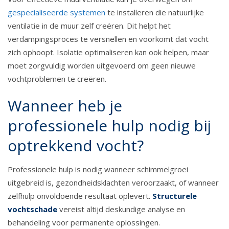
gespecialiseerde systemen
te installeren die natuurlijke
ventilatie in de muur zelf creëren. Dit helpt het
verdampingsproces te versnellen en voorkomt dat vocht
zich ophoopt. Isolatie optimaliseren kan ook helpen, maar
moet zorgvuldig worden uitgevoerd om geen nieuwe
vochtproblemen te creëren.
Wanneer heb je
professionele hulp nodig bij
optrekkend vocht?
Professionele hulp is nodig wanneer schimmelgroei
uitgebreid is, gezondheidsklachten veroorzaakt, of wanneer
zelfhulp onvoldoende resultaat oplevert.
Structurele
vochtschade
vereist altijd deskundige analyse en
behandeling voor permanente oplossingen.