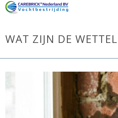
WAT ZIJN DE WETTE