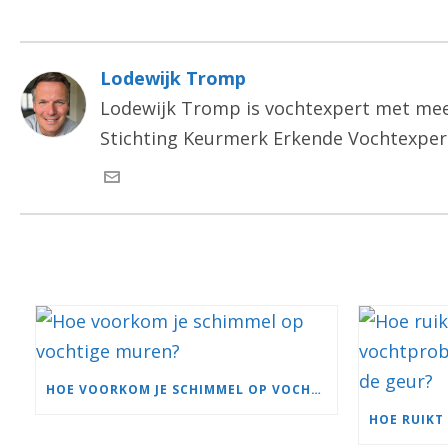
Lodewijk Tromp
Lodewijk Tromp is vochtexpert met meer
Stichting Keurmerk Erkende Vochtexperts 
HOE VOORKOM JE SCHIMMEL OP VOCHTIGE MUREN?