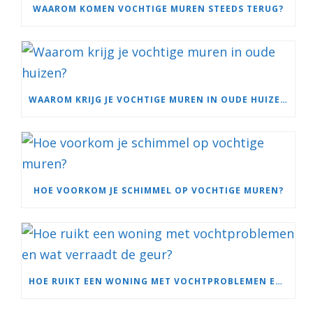
WAAROM KOMEN VOCHTIGE MUREN STEEDS TERUG?
WAAROM KRIJG JE VOCHTIGE MUREN IN OUDE HUIZEN?
HOE VOORKOM JE SCHIMMEL OP VOCHTIGE MUREN?
HOE RUIKT EEN WONING MET VOCHTPROBLEMEN EN WAT VERRAADT DE GEUR?