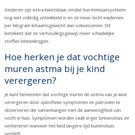
Kinderen zijn extra kwetsbaar omdat hun immuunsysteem
nog niet volledig ontwikkeld is en ze meer lucht inademen
per kilogram lichaamsgewicht dan volwassenen. Dit
betekent dat ze verhoudingsgewijs meer schadelijke
stoffen binnenkrijgen.
Hoe herken je dat vochtige
muren astma bij je kind
verergeren?
Je kunt herkennen dat vochtige muren de astma van je kind
verergeren door specifieke symptomen en patronen te
observeren die samenhangen met de aanwezigheid van
vocht in huis. Symptomen worden vaak erger binnenshuis en
verbeteren wanneer het kind langere tijd buitenshuis
verblijft.