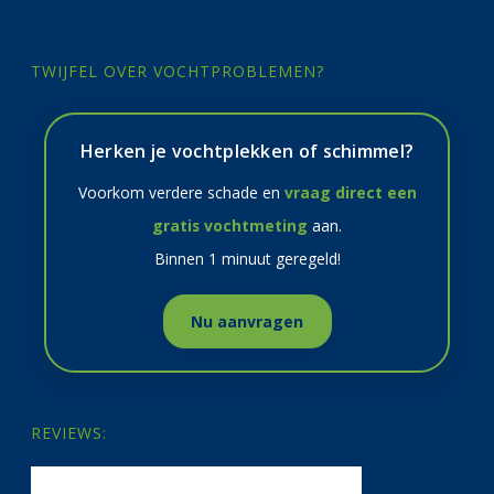
TWIJFEL OVER VOCHTPROBLEMEN?
Herken je vochtplekken of schimmel?
Voorkom verdere schade en
vraag direct een
gratis vochtmeting
aan.
Binnen 1 minuut geregeld!
Nu aanvragen
REVIEWS: