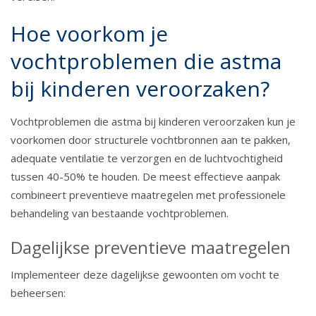
Hoe voorkom je
vochtproblemen die astma
bij kinderen veroorzaken?
Vochtproblemen die astma bij kinderen veroorzaken kun je
voorkomen door structurele vochtbronnen aan te pakken,
adequate ventilatie te verzorgen en de luchtvochtigheid
tussen 40-50% te houden. De meest effectieve aanpak
combineert preventieve maatregelen met professionele
behandeling van bestaande vochtproblemen.
Dagelijkse preventieve maatregelen
Implementeer deze dagelijkse gewoonten om vocht te
beheersen: