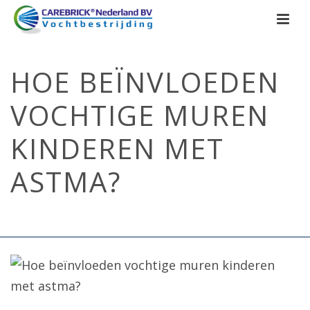
HOE BEÏNVLOEDEN
VOCHTIGE MUREN
KINDEREN MET
ASTMA?
HOME
/
UNCATEGORIZED
/ HOE BEÏNVLOEDEN VOCHTIGE MUREN
KINDEREN MET ASTMA?