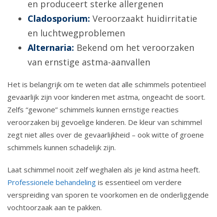
en produceert sterke allergenen
Cladosporium:
Veroorzaakt huidirritatie
en luchtwegproblemen
Alternaria:
Bekend om het veroorzaken
van ernstige astma-aanvallen
Het is belangrijk om te weten dat alle schimmels potentieel
gevaarlijk zijn voor kinderen met astma, ongeacht de soort.
Zelfs “gewone” schimmels kunnen ernstige reacties
veroorzaken bij gevoelige kinderen. De kleur van schimmel
zegt niet alles over de gevaarlijkheid – ook witte of groene
schimmels kunnen schadelijk zijn.
Laat schimmel nooit zelf weghalen als je kind astma heeft.
Professionele behandeling
is essentieel om verdere
verspreiding van sporen te voorkomen en de onderliggende
vochtoorzaak aan te pakken.