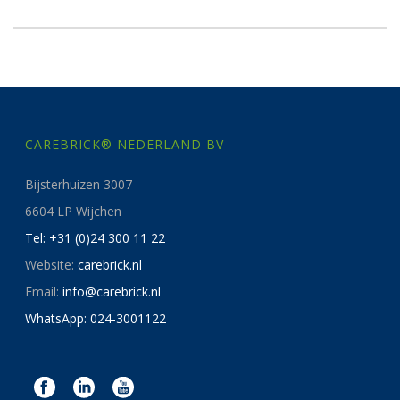
CAREBRICK® NEDERLAND BV
Bijsterhuizen 3007
6604 LP Wijchen
Tel: +31 (0)24 300 11 22
Website:
carebrick.nl
Email:
info@carebrick.nl
WhatsApp: 024-3001122