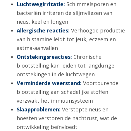
Luchtwegirritatie:
Schimmelsporen en
bacteriën irriteren de slijmvliezen van
neus, keel en longen
Allergische reacties:
Verhoogde productie
van histamine leidt tot jeuk, eczeem en
astma-aanvallen
Ontstekingsreacties:
Chronische
blootstelling kan leiden tot langdurige
ontstekingen in de luchtwegen
Verminderde weerstand:
Voortdurende
blootstelling aan schadelijke stoffen
verzwakt het immuunsysteem
Slaapproblemen:
Verstopte neus en
hoesten verstoren de nachtrust, wat de
ontwikkeling beïnvloedt