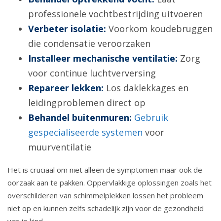
professionele vochtbestrijding uitvoeren
Verbeter isolatie:
Voorkom koudebruggen
die condensatie veroorzaken
Installeer mechanische ventilatie:
Zorg
voor continue luchtverversing
Repareer lekken:
Los daklekkages en
leidingproblemen direct op
Behandel buitenmuren:
Gebruik
gespecialiseerde systemen
voor
muurventilatie
Het is cruciaal om niet alleen de symptomen maar ook de
oorzaak aan te pakken. Oppervlakkige oplossingen zoals het
overschilderen van schimmelplekken lossen het probleem
niet op en kunnen zelfs schadelijk zijn voor de gezondheid