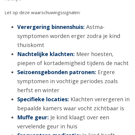
Let op deze waarschuwingssignalen:
Verergering binnenshuis:
Astma-
symptomen worden erger zodra je kind
thuiskomt
Nachtelijke klachten:
Meer hoesten,
piepen of kortademigheid tijdens de nacht
Seizoensgebonden patronen:
Ergere
symptomen in vochtige periodes zoals
herfst en winter
Specifieke locaties:
Klachten verergeren in
bepaalde kamers waar vocht zichtbaar is
Muffe geur:
Je kind klaagt over een
vervelende geur in huis