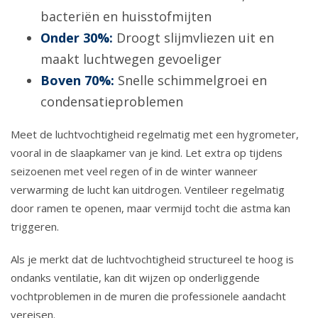
bacteriën en huisstofmijten
Onder 30%:
Droogt slijmvliezen uit en
maakt luchtwegen gevoeliger
Boven 70%:
Snelle schimmelgroei en
condensatieproblemen
Meet de luchtvochtigheid regelmatig met een hygrometer,
vooral in de slaapkamer van je kind. Let extra op tijdens
seizoenen met veel regen of in de winter wanneer
verwarming de lucht kan uitdrogen. Ventileer regelmatig
door ramen te openen, maar vermijd tocht die astma kan
triggeren.
Als je merkt dat de luchtvochtigheid structureel te hoog is
ondanks ventilatie, kan dit wijzen op onderliggende
vochtproblemen in de muren die professionele aandacht
vereisen.