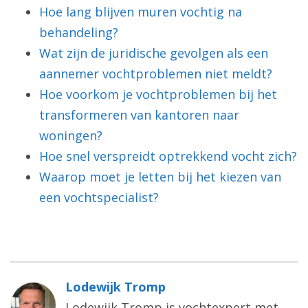
Hoe lang blijven muren vochtig na
behandeling?
Wat zijn de juridische gevolgen als een
aannemer vochtproblemen niet meldt?
Hoe voorkom je vochtproblemen bij het
transformeren van kantoren naar
woningen?
Hoe snel verspreidt optrekkend vocht zich?
Waarop moet je letten bij het kiezen van
een vochtspecialist?
Lodewijk Tromp
Lodewijk Tromp is vochtexpert met