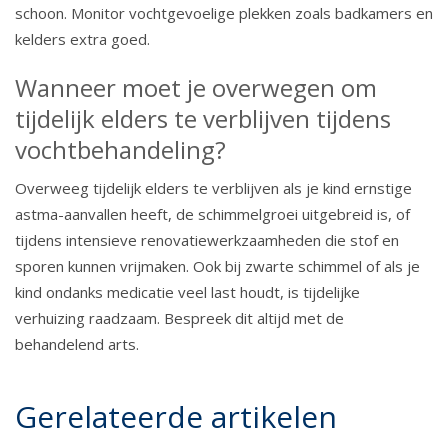
schoon. Monitor vochtgevoelige plekken zoals badkamers en
kelders extra goed.
Wanneer moet je overwegen om
tijdelijk elders te verblijven tijdens
vochtbehandeling?
Overweeg tijdelijk elders te verblijven als je kind ernstige
astma-aanvallen heeft, de schimmelgroei uitgebreid is, of
tijdens intensieve renovatiewerkzaamheden die stof en
sporen kunnen vrijmaken. Ook bij zwarte schimmel of als je
kind ondanks medicatie veel last houdt, is tijdelijke
verhuizing raadzaam. Bespreek dit altijd met de
behandelend arts.
Gerelateerde artikelen