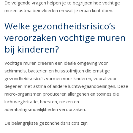
De volgende vragen helpen je te begrijpen hoe vochtige
muren astma beïnvloeden en wat je eraan kunt doen.
Welke gezondheidsrisico’s
veroorzaken vochtige muren
bij kinderen?
Vochtige muren creëren een ideale omgeving voor
schimmels, bacteriën en huisstofmijten die ernstige
gezondheidsrisico’s vormen voor kinderen, vooral voor
degenen met astma of andere luchtwegaandoeningen. Deze
micro-organismen produceren allergenen en toxines die
luchtwegirritatie, hoesten, niezen en
ademhalingsmoeilijkheden veroorzaken.
De belangrijkste gezondheidsrisico’s zijn: