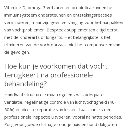
Vitamine D, omega-3 vetzuren en probiotica kunnen het
immuunsysteem ondersteunen en ontstekingsreacties
verminderen, maar zijn geen vervanging voor het aanpakken
van vochtproblemen. Bespreek supplementen altijd eerst
met de kinderarts of longarts. Het belangrijkste is het
elimineren van de vochtoorzaak, niet het compenseren van
de gevolgen.
Hoe kun je voorkomen dat vocht
terugkeert na professionele
behandeling?
Handhaaf structurele maatregelen zoals adequate
ventilatie, regelmatige controle van luchtvochtigheid (40-
50%) en directe reparatie van lekken. Laat jaarlijks een
professionele inspectie uitvoeren, vooral na natte periodes.
Zorg voor goede drainage rond je huis en houd dakgoten