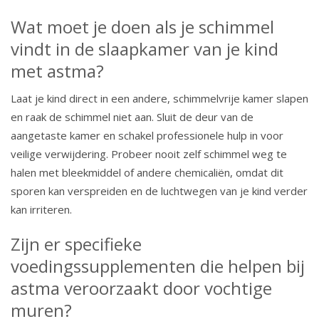
Wat moet je doen als je schimmel
vindt in de slaapkamer van je kind
met astma?
Laat je kind direct in een andere, schimmelvrije kamer slapen
en raak de schimmel niet aan. Sluit de deur van de
aangetaste kamer en schakel professionele hulp in voor
veilige verwijdering. Probeer nooit zelf schimmel weg te
halen met bleekmiddel of andere chemicaliën, omdat dit
sporen kan verspreiden en de luchtwegen van je kind verder
kan irriteren.
Zijn er specifieke
voedingssupplementen die helpen bij
astma veroorzaakt door vochtige
muren?