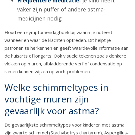
Frequentere medicatie:
Je kind heeft
vaker zijn puffer of andere astma-
medicijnen nodig
Houd een symptomendagboek bij waarin je noteert
wanneer en waar de klachten optreden. Dit helpt je
patronen te herkennen en geeft waardevolle informatie aan
de huisarts of longarts. Ook visuele tekenen zoals donkere
vlekken op muren, afbladderende verf of condensatie op
ramen kunnen wijzen op vochtproblemen.
Welke schimmeltypes in
vochtige muren zijn
gevaarlijk voor astma?
De gevaarlijkste schimmeltypes voor kinderen met astma
zijn zwarte schimmel (Stachybotrys chartarum), Aspergillus-