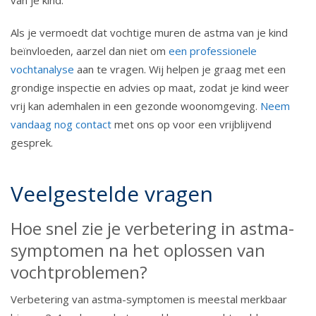
van je kind.
Als je vermoedt dat vochtige muren de astma van je kind
beïnvloeden, aarzel dan niet om
een professionele
vochtanalyse
aan te vragen. Wij helpen je graag met een
grondige inspectie en advies op maat, zodat je kind weer
vrij kan ademhalen in een gezonde woonomgeving.
Neem
vandaag nog contact
met ons op voor een vrijblijvend
gesprek.
Veelgestelde vragen
Hoe snel zie je verbetering in astma-
symptomen na het oplossen van
vochtproblemen?
Verbetering van astma-symptomen is meestal merkbaar