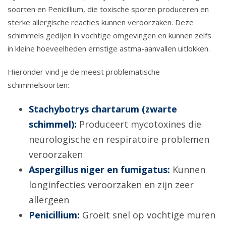
soorten en Penicillium, die toxische sporen produceren en
sterke allergische reacties kunnen veroorzaken. Deze
schimmels gedijen in vochtige omgevingen en kunnen zelfs
in kleine hoeveelheden ernstige astma-aanvallen uitlokken.
Hieronder vind je de meest problematische
schimmelsoorten:
Stachybotrys chartarum (zwarte
schimmel):
Produceert mycotoxines die
neurologische en respiratoire problemen
veroorzaken
Aspergillus niger en fumigatus:
Kunnen
longinfecties veroorzaken en zijn zeer
allergeen
Penicillium:
Groeit snel op vochtige muren