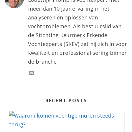
meer dan 10 jaar ervaring in het
analyseren en oplossen van
vochtproblemen. Als bestuurslid van
de Stichting Keurmerk Erkende
Vochtexperts (SKEV) zet hij zich in voor
kwaliteit en professionalisering binnen
de branche.
RECENT POSTS