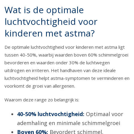
Wat is de optimale
luchtvochtigheid voor
kinderen met astma?
De optimale luchtvochtigheid voor kinderen met astma ligt
tussen 40-50%, waarbij waarden boven 60% schimmelgroei
bevorderen en waarden onder 30% de luchtwegen
uitdrogen en irriteren. Het handhaven van deze ideale
luchtvochtigheid helpt astma-symptomen te verminderen en
voorkomt de groei van allergenen.
Waarom deze range zo belangrijk is:
40-50% luchtvochtigheid:
Optimaal voor
ademhaling en minimale schimmelgroei
Boven 60%:
Bevordert schimmel,