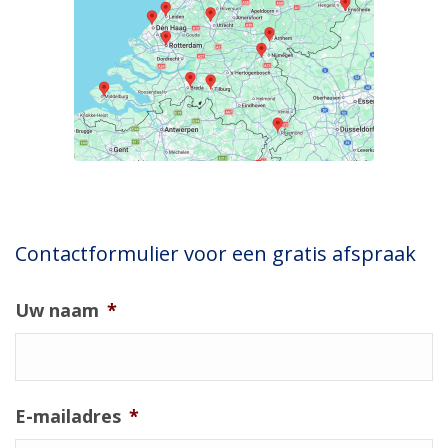
Contactformulier voor een gratis afspraak
Uw naam
*
E-mailadres
*