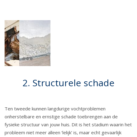
2. Structurele schade
Ten tweede kunnen langdurige vochtproblemen
onherstelbare en ernstige schade toebrengen aan de
fysieke structuur van jouw huis. Dit is het stadium waarin het
probleem niet meer alleen ‘lelijk’ is, maar echt gevaarlijk