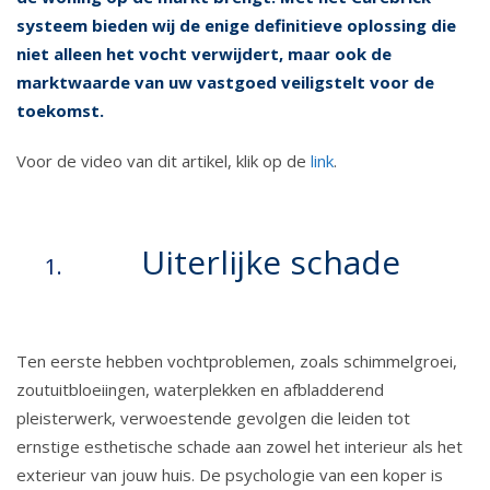
systeem bieden wij de enige definitieve oplossing die
niet alleen het vocht verwijdert, maar ook de
marktwaarde van uw vastgoed veiligstelt voor de
toekomst.
Voor de video van dit artikel, klik op de
link
.
Uiterlijke schade
Ten eerste hebben vochtproblemen, zoals schimmelgroei,
zoutuitbloeiingen, waterplekken en afbladderend
pleisterwerk, verwoestende gevolgen die leiden tot
ernstige esthetische schade aan zowel het interieur als het
exterieur van jouw huis. De psychologie van een koper is