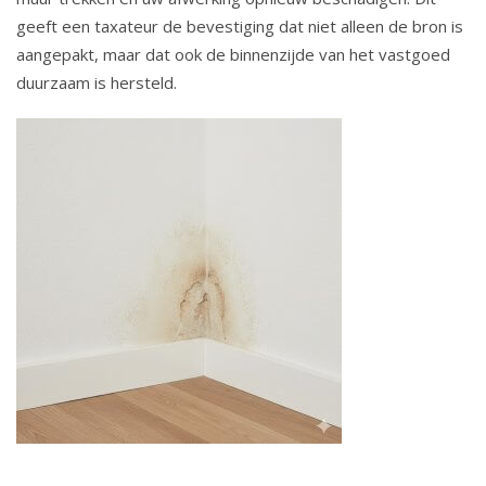
geeft een taxateur de bevestiging dat niet alleen de bron is
aangepakt, maar dat ook de binnenzijde van het vastgoed
duurzaam is hersteld.