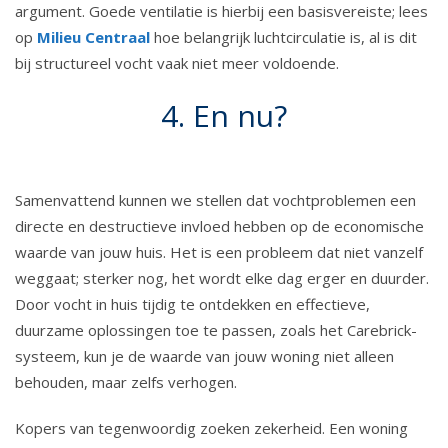
argument. Goede ventilatie is hierbij een basisvereiste; lees
op
Milieu Centraal
hoe belangrijk luchtcirculatie is, al is dit
bij structureel vocht vaak niet meer voldoende.
4. En nu?
Samenvattend kunnen we stellen dat vochtproblemen een
directe en destructieve invloed hebben op de economische
waarde van jouw huis. Het is een probleem dat niet vanzelf
weggaat; sterker nog, het wordt elke dag erger en duurder.
Door vocht in huis tijdig te ontdekken en effectieve,
duurzame oplossingen toe te passen, zoals het Carebrick-
systeem, kun je de waarde van jouw woning niet alleen
behouden, maar zelfs verhogen.
Kopers van tegenwoordig zoeken zekerheid. Een woning