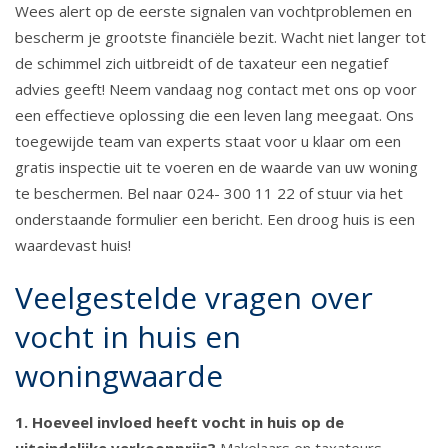
Wees alert op de eerste signalen van vochtproblemen en
bescherm je grootste financiële bezit. Wacht niet langer tot
de schimmel zich uitbreidt of de taxateur een negatief
advies geeft! Neem vandaag nog contact met ons op voor
een effectieve oplossing die een leven lang meegaat. Ons
toegewijde team van experts staat voor u klaar om een
gratis inspectie uit te voeren en de waarde van uw woning
te beschermen. Bel naar 024- 300 11 22 of stuur via het
onderstaande formulier een bericht. Een droog huis is een
waardevast huis!
Veelgestelde vragen over
vocht in huis en
woningwaarde
1. Hoeveel invloed heeft vocht in huis op de
uiteindelijke verkoopprijs?
Makelaars en taxateurs