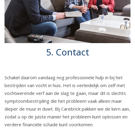
5. Contact
Schakel daarom vandaag nog professionele hulp in bij het
bestrijden van vocht in huis. Het is verleidelijk om zelf met
vochtwerende verf aan de slag te gaan, maar dit is slechts
symptoombestrijding die het probleem vaak alleen maar
dieper de muur in duwt. Bij Carebrick pakken we de kern aan,
zodat u op de juiste manier het probleem kunt oplossen en
verdere financiële schade kunt voorkomen.