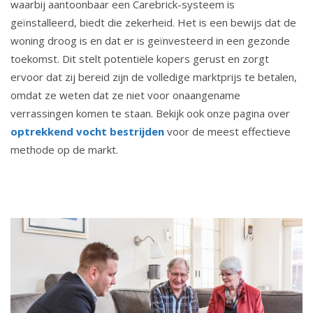
waarbij aantoonbaar een Carebrick-systeem is
geïnstalleerd, biedt die zekerheid. Het is een bewijs dat de
woning droog is en dat er is geïnvesteerd in een gezonde
toekomst. Dit stelt potentiële kopers gerust en zorgt
ervoor dat zij bereid zijn de volledige marktprijs te betalen,
omdat ze weten dat ze niet voor onaangename
verrassingen komen te staan. Bekijk ook onze pagina over
optrekkend vocht bestrijden
voor de meest effectieve
methode op de markt.