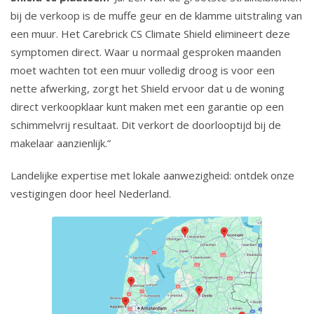
bij de verkoop is de muffe geur en de klamme uitstraling van
een muur. Het Carebrick CS Climate Shield elimineert deze
symptomen direct. Waar u normaal gesproken maanden
moet wachten tot een muur volledig droog is voor een
nette afwerking, zorgt het Shield ervoor dat u de woning
direct verkoopklaar kunt maken met een garantie op een
schimmelvrij resultaat. Dit verkort de doorlooptijd bij de
makelaar aanzienlijk.”
Landelijke expertise met lokale aanwezigheid: ontdek onze
vestigingen door heel Nederland.