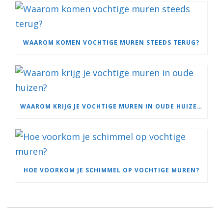
WAAROM KOMEN VOCHTIGE MUREN STEEDS TERUG?
WAAROM KRIJG JE VOCHTIGE MUREN IN OUDE HUIZEN?
HOE VOORKOM JE SCHIMMEL OP VOCHTIGE MUREN?