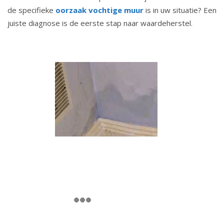
de specifieke
oorzaak vochtige muur
is in uw situatie? Een
juiste diagnose is de eerste stap naar waardeherstel.