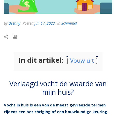
By
Destiny
Posted
juli 17, 2023
In
Schimmel
In dit artikel:
Vouw uit
Verlaagd vocht de waarde van
mijn huis?
Vocht in huis is een van de meest gevreesde termen
tijdens een bezichtiging of een bouwkundige keuring.