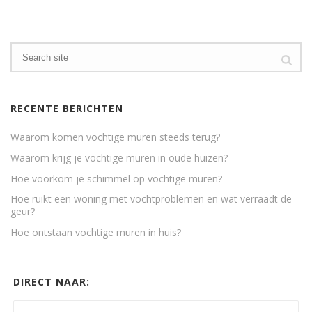
RECENTE BERICHTEN
Waarom komen vochtige muren steeds terug?
Waarom krijg je vochtige muren in oude huizen?
Hoe voorkom je schimmel op vochtige muren?
Hoe ruikt een woning met vochtproblemen en wat verraadt de
geur?
Hoe ontstaan vochtige muren in huis?
DIRECT NAAR: