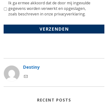
*
Ik ga ermee akkoord dat de door mij ingevulde
gegevens worden verwerkt en opgeslagen,
zoals beschreven in onze privacyverklaring.
Destiny
RECENT POSTS