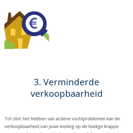
3. Verminderde
verkoopbaarheid
Tot slot: het hebben van actieve vochtproblemen kan de
verkoopbaarheid van jouw woning op de huidige krappe