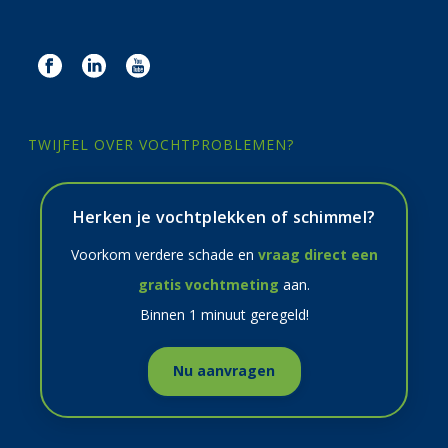
TWIJFEL OVER VOCHTPROBLEMEN?
Herken je vochtplekken of schimmel?
Voorkom verdere schade en
vraag direct een
gratis vochtmeting
aan.
Binnen 1 minuut geregeld!
Nu aanvragen