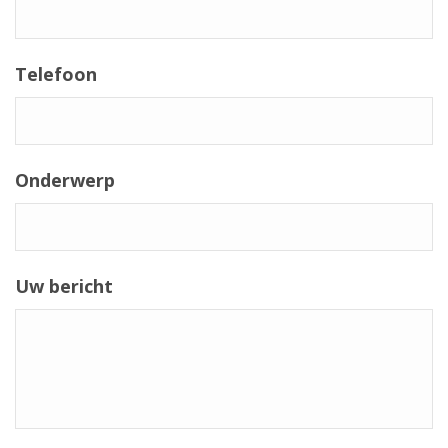
Telefoon
Onderwerp
Uw bericht